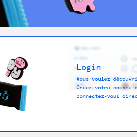
Login
Vous voulez découvr
Créez votre compte 
connectez-vous dire