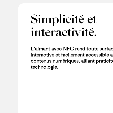
Simplicité et
interactivité.
L’aimant avec NFC rend toute surfa
interactive et facilement accessible 
contenus numériques, alliant praticit
technologie.