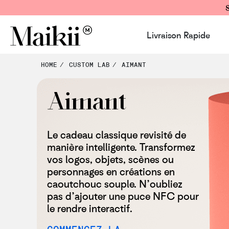
Livraison Rapide
HOME
CUSTOM LAB
AIMANT
Aimant
Le cadeau classique revisité de
manière intelligente. Transformez
vos logos, objets, scènes ou
personnages en créations en
caoutchouc souple. N’oubliez
pas d’ajouter une puce NFC pour
le rendre interactif.