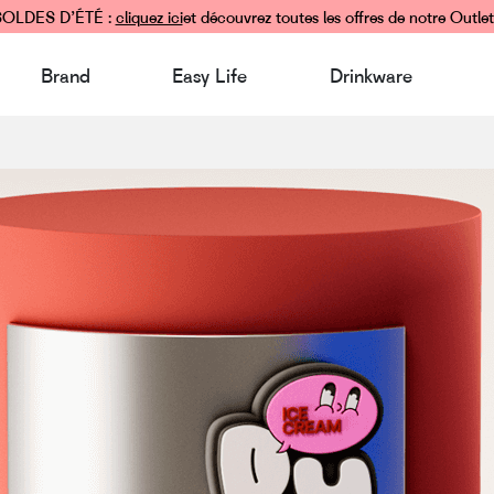
SOLDES D’ÉTÉ :
cliquez ici
et découvrez toutes les offres de notre Outlet
Brand
Easy Life
Drinkware