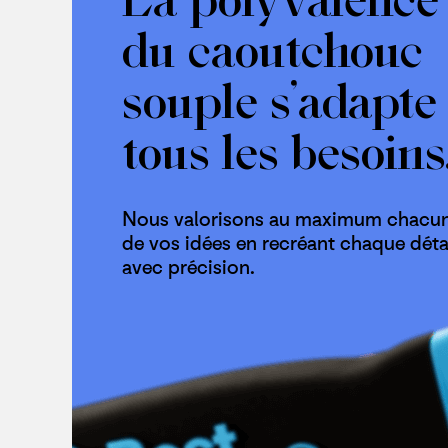
du caoutchouc
souple s’adapte
tous les besoins
Nous valorisons au maximum chacu
de vos idées en recréant chaque déta
avec précision.