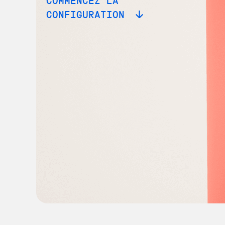
COMMENCEZ LA
CONFIGURATION