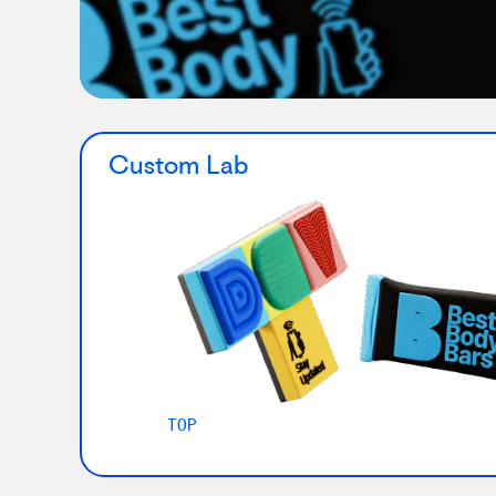
Custom Lab
TOP