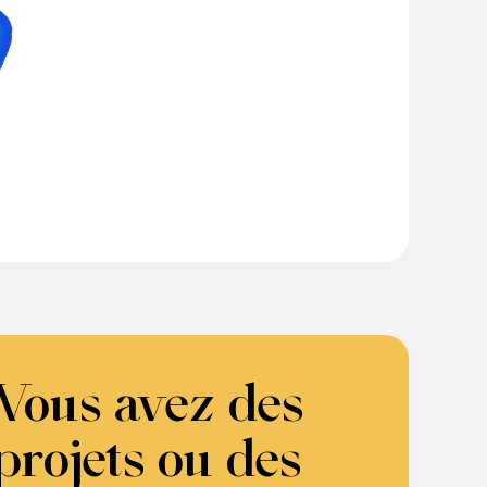
Vous avez des
projets ou des