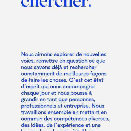
Nous aimons explorer de nouvelles
voies, remettre en question ce que
nous savons déjà et rechercher
constamment de meilleures façons
de faire les choses. C’est cet état
d’esprit qui nous accompagne
chaque jour et nous pousse à
grandir en tant que personnes,
professionnels et entreprise. Nous
travaillons ensemble en mettant en
commun des compétences diverses,
des idées, de l’expérience et une