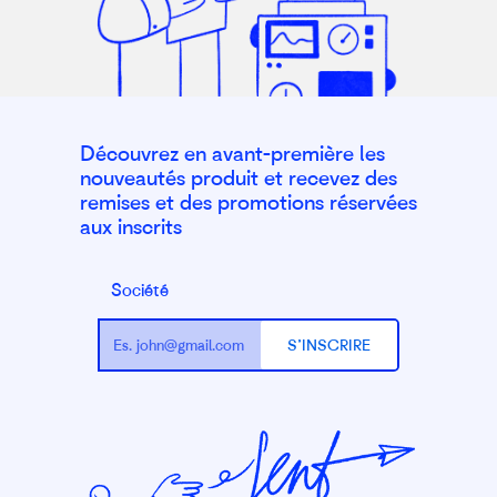
Découvrez en avant-première les
nouveautés produit et recevez des
remises et des promotions réservées
aux inscrits
Société