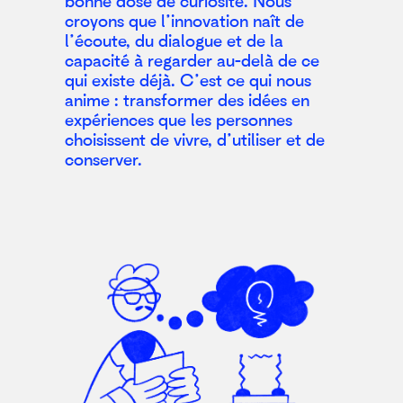
bonne dose de curiosité. Nous
croyons que l’innovation naît de
l’écoute, du dialogue et de la
capacité à regarder au-delà de ce
qui existe déjà. C’est ce qui nous
anime : transformer des idées en
expériences que les personnes
choisissent de vivre, d’utiliser et de
conserver.