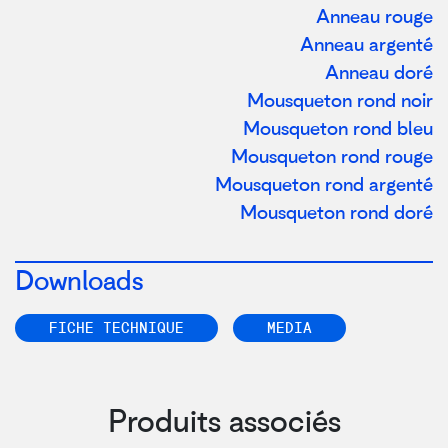
Anneau rouge
Anneau argenté
Anneau doré
Mousqueton rond noir
Mousqueton rond bleu
Mousqueton rond rouge
Mousqueton rond argenté
Mousqueton rond doré
Downloads
FICHE TECHNIQUE
MEDIA
Produits associés