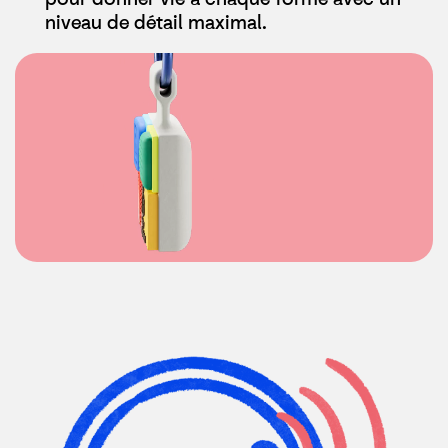
niveau de détail maximal.