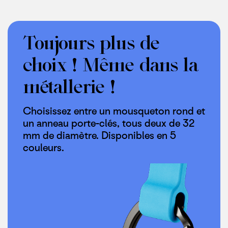
Toujours plus de
choix ! Même dans la
métallerie !
Choisissez entre un mousqueton rond et
un anneau porte-clés, tous deux de 32
mm de diamètre. Disponibles en 5
couleurs.