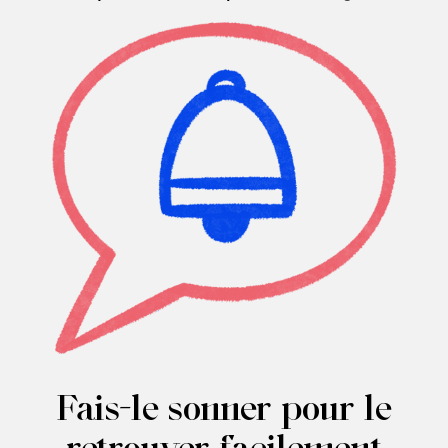
Fais-le sonner pour le
retrouver facilement