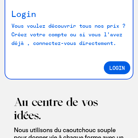
Login
Vous voulez découvrir tous nos prix ?
Créez votre compte ou si vous l'avez
déjà , connectez-vous directement.
LOGIN
Au centre de vos
idées.
Nous utilisons du caoutchouc souple
pour donner vie à chaque forme avec un