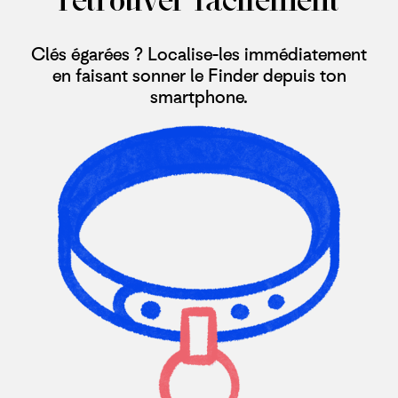
Clés égarées ? Localise-les immédiatement
en faisant sonner le Finder depuis ton
smartphone.