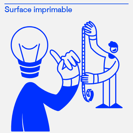
Surface imprimable