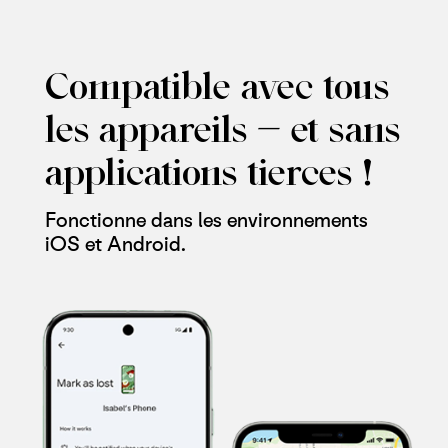
Compatible avec tous
les appareils — et sans
applications tierces !
Fonctionne dans les environnements
iOS et Android.