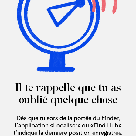
Il te rappelle que tu as
oublié quelque chose
Dès que tu sors de la portée du Finder,
l’application «Localiser» ou «Find Hub»
t’indique la dernière position enregistrée.