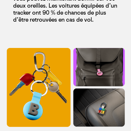
deux oreilles. Les voitures équipées d’un
tracker ont 90 % de chances de plus
d’être retrouvées en cas de vol.