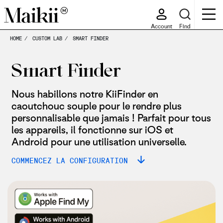
Account
Find
HOME
CUSTOM LAB
SMART FINDER
Smart Finder
Nous habillons notre KiiFinder en
caoutchouc souple pour le rendre plus
personnalisable que jamais ! Parfait pour tous
les appareils, il fonctionne sur iOS et
Android pour une utilisation universelle.
COMMENCEZ LA CONFIGURATION