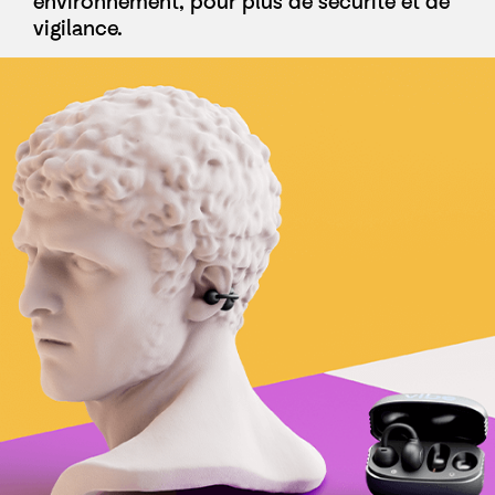
vigilance.