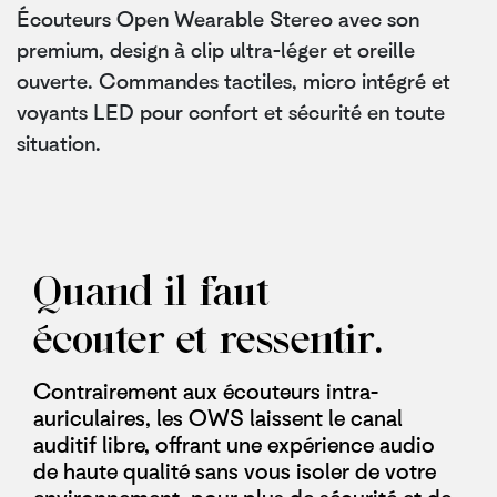
Écouteurs Open Wearable Stereo avec son
premium, design à clip ultra-léger et oreille
ouverte. Commandes tactiles, micro intégré et
voyants LED pour confort et sécurité en toute
situation.
Quand il faut
écouter et ressentir.
Contrairement aux écouteurs intra-
auriculaires, les OWS laissent le canal
auditif libre, offrant une expérience audio
de haute qualité sans vous isoler de votre
environnement, pour plus de sécurité et de