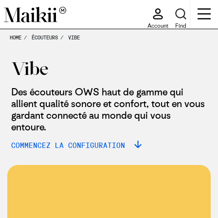
Account
Find
HOME
ÉCOUTEURS
VIBE
Vibe
Des écouteurs OWS haut de gamme qui
allient qualité sonore et confort, tout en vous
gardant connecté au monde qui vous
entoure.
COMMENCEZ LA CONFIGURATION