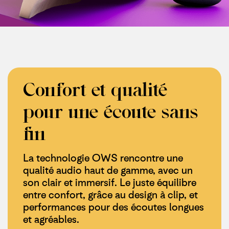
Confort et qualité
pour une écoute sans
fin
La technologie OWS rencontre une
qualité audio haut de gamme, avec un
son clair et immersif. Le juste équilibre
entre confort, grâce au design à clip, et
performances pour des écoutes longues
et agréables.