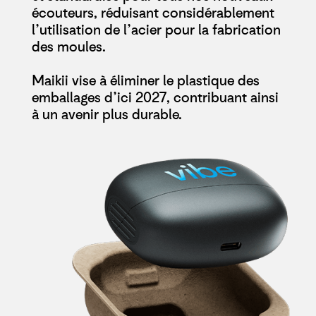
écouteurs, réduisant considérablement
l’utilisation de l’acier pour la fabrication
des moules.
Maikii vise à éliminer le plastique des
emballages d’ici 2027, contribuant ainsi
à un avenir plus durable.