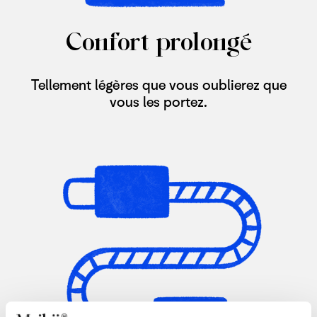
Confort prolongé
Tellement légères que vous oublierez que
vous les portez.