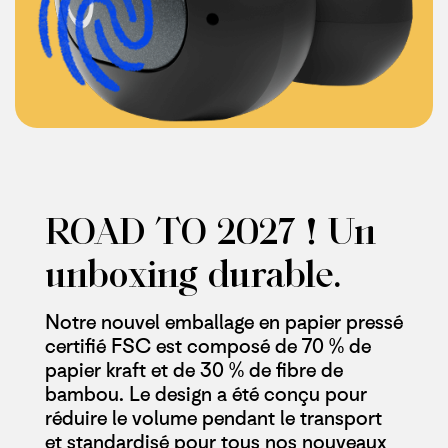
ROAD TO 2027 ! Un
unboxing durable.
Notre nouvel emballage en papier pressé
certifié FSC est composé de 70 % de
papier kraft et de 30 % de fibre de
bambou. Le design a été conçu pour
réduire le volume pendant le transport
et standardisé pour tous nos nouveaux