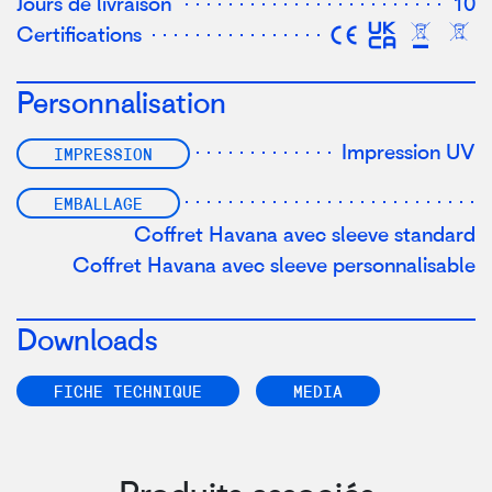
Jours de livraison
10
Certifications
Personnalisation
Impression UV
IMPRESSION
EMBALLAGE
Coffret Havana avec sleeve standard
Coffret Havana avec sleeve personnalisable
Downloads
FICHE TECHNIQUE
MEDIA