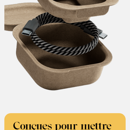
Conçues pour mettre