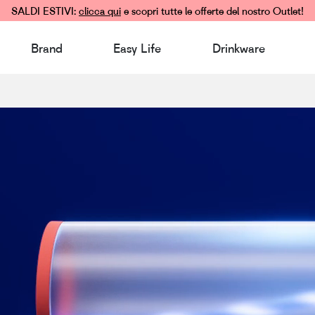
SALDI ESTIVI:
clicca qui
e scopri tutte le offerte del nostro Outlet!
Brand
Easy Life
Drinkware