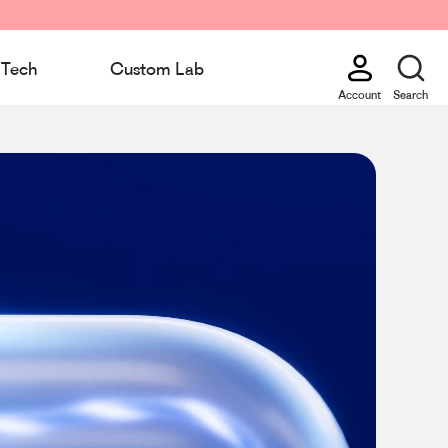
Tech
Custom Lab
Account
Search