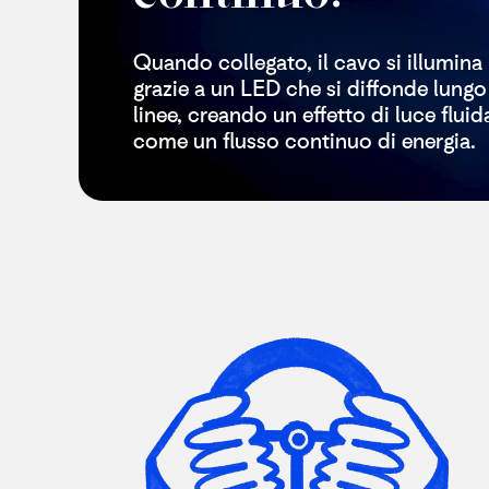
Quando collegato, il cavo si illumina
grazie a un LED che si diffonde lungo
linee, creando un effetto di luce fluid
come un flusso continuo di energia.