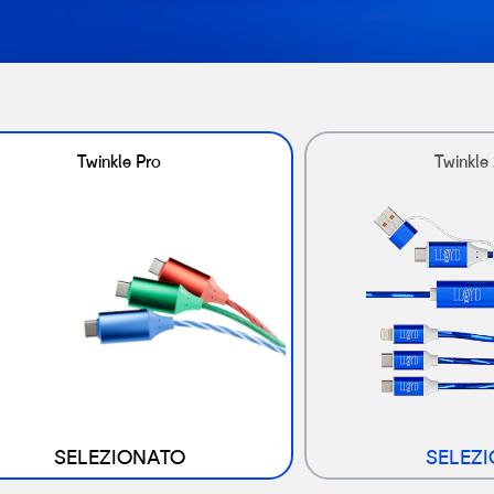
Twinkle Pro
Twinkle 
SELEZIONATO
SELEZ