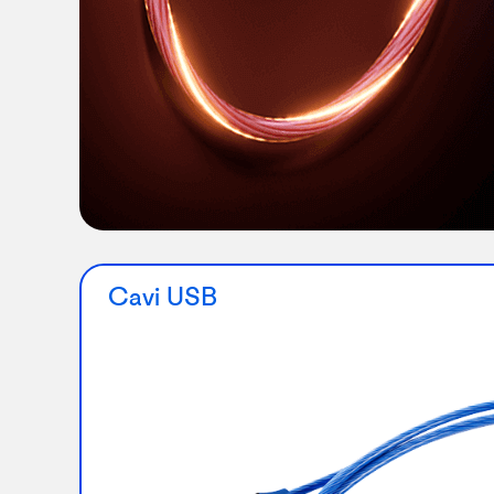
Cavi USB