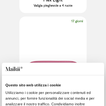
Valigia pieghevole a 4 ruote
17 giorni
Questo sito web utilizza i cookie
Utilizziamo i cookie per personalizzare contenuti ed
annunci, per fornire funzionalità dei social media e per
analizzare il nostro traffico. Condividiamo inoltre