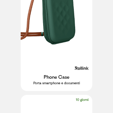
Phone Case
Porta smartphone e documenti
10 giorni