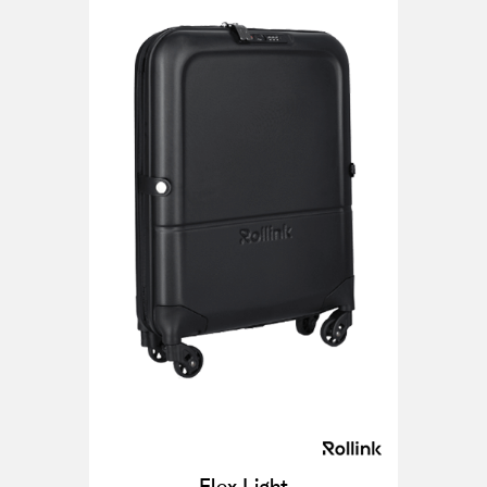
Flex Light