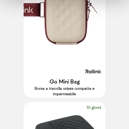
Go Mini Bag
Borsa a tracolla unisex compatta e
impermeabile
10 giorni