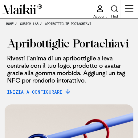
Account
Find
HOME
CUSTOM LAB
APRIBOTTIGLIE PORTACHIAVI
Apribottiglie Portachiavi
Rivesti l’anima di un apribottiglie a leva
centrale con il tuo logo, prodotto o avatar
grazie alla gomma morbida. Aggiungi un tag
NFC per renderlo interattivo.
INIZIA A CONFIGURARE