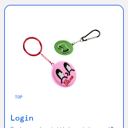
TOP
Login