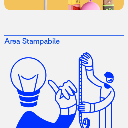
Area Stampabile