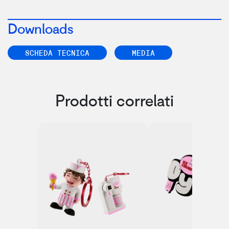
Downloads
SCHEDA TECNICA
MEDIA
Prodotti correlati