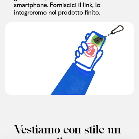
smartphone. Forniscici il link, lo
integreremo nel prodotto finito.
Vestiamo con stile un