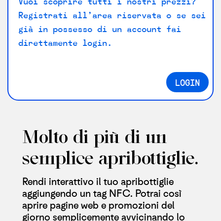
Vuoi scoprire tutti i nostri prezzi?
Registrati all’area riservata o se sei
già in possesso di un account fai
direttamente login.
LOGIN
Molto di più di un
semplice apribottiglie​.
Rendi interattivo il tuo apribottiglie
aggiungendo un tag NFC. Potrai così
aprire pagine web e promozioni del
giorno semplicemente avvicinando lo