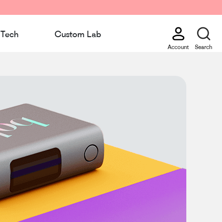
Tech
Custom Lab
Account
Search