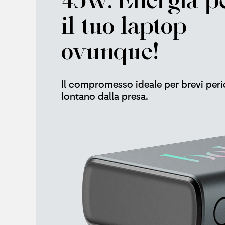
il tuo laptop
ovunque!
Il compromesso ideale per brevi peri
lontano dalla presa.