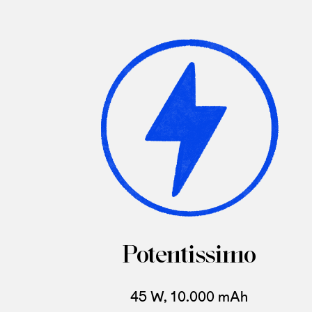
Potentissimo
45 W, 10.000 mAh