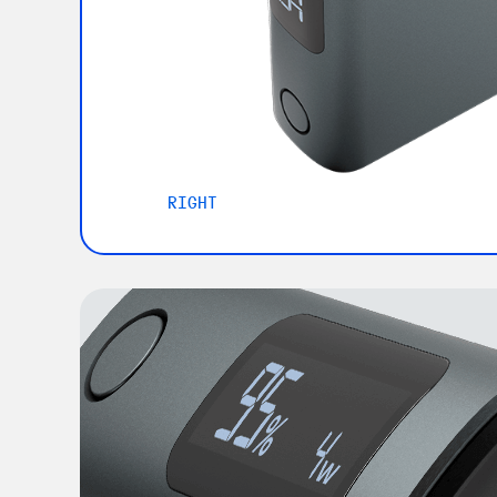
RIGHT