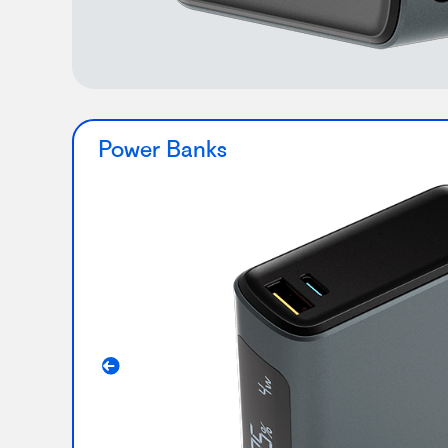
Power Banks