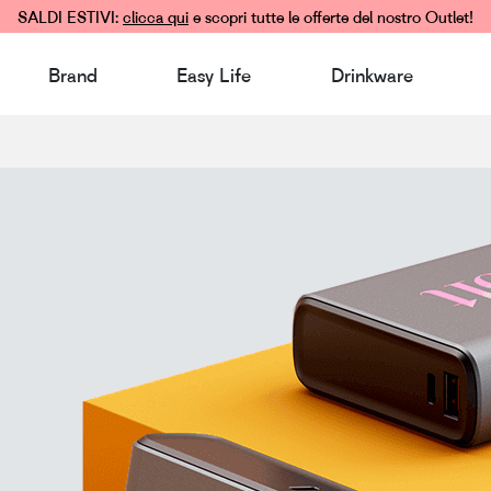
SALDI ESTIVI:
clicca qui
e scopri tutte le offerte del nostro Outlet!
Brand
Easy Life
Drinkware