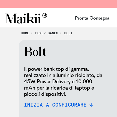
Pronta Consegna
HOME
POWER BANKS
BOLT
Bolt
Il power bank top di gamma,
realizzato in alluminio riciclato, da
45W Power Delivery e 10.000
mAh per la ricarica di laptop e
piccoli dispositivi.
INIZIA A CONFIGURARE