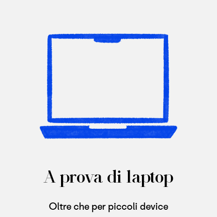
A prova di laptop
Oltre che per piccoli device