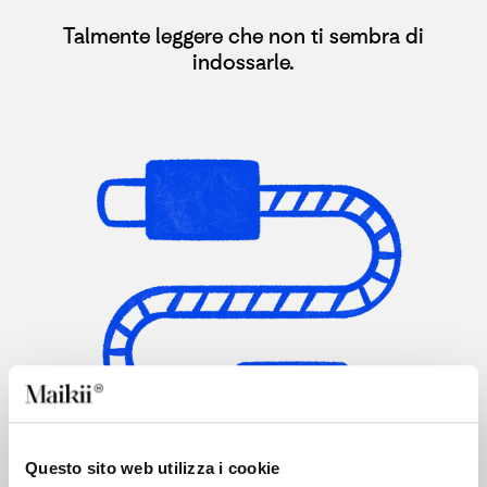
Talmente leggere che non ti sembra di
indossarle.​
Questo sito web utilizza i cookie