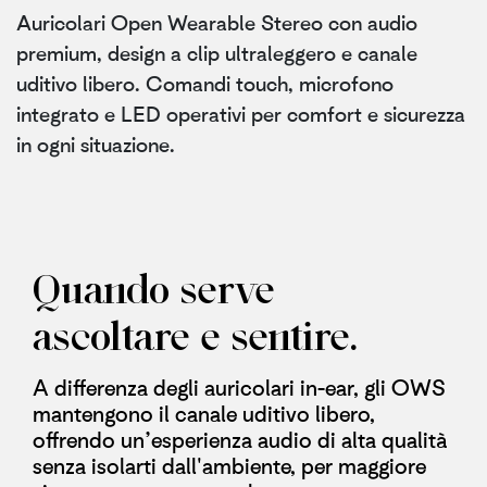
Auricolari Open Wearable Stereo con audio
premium, design a clip ultraleggero e canale
uditivo libero. Comandi touch, microfono
integrato e LED operativi per comfort e sicurezza
in ogni situazione.
Quando serve
ascoltare e sentire.
A differenza degli auricolari in-ear, gli OWS
mantengono il canale uditivo libero,
offrendo un’esperienza audio di alta qualità
senza isolarti dall'ambiente, per maggiore