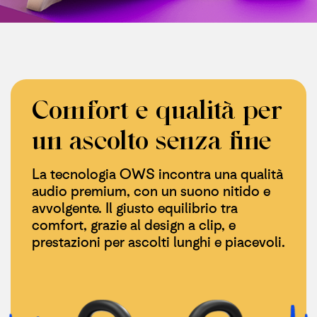
Comfort e qualità per
un ascolto senza fine
La tecnologia OWS incontra una qualità
audio premium, con un suono nitido e
avvolgente. Il giusto equilibrio tra
comfort, grazie al design a clip, e
prestazioni per ascolti lunghi e piacevoli.