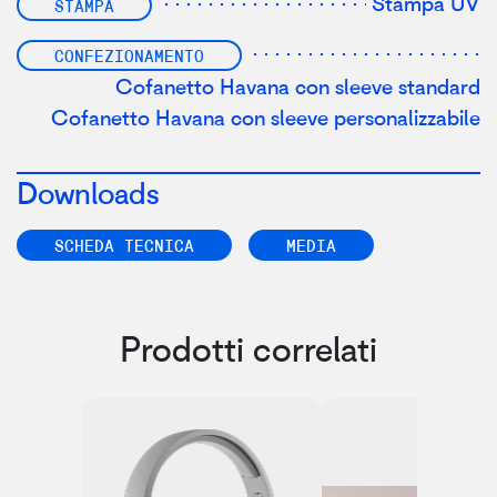
Stampa UV
STAMPA
CONFEZIONAMENTO
Cofanetto Havana con sleeve standard
Cofanetto Havana con sleeve personalizzabile
Downloads
SCHEDA TECNICA
MEDIA
Prodotti correlati