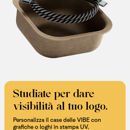
Studiate per dare
visibilità al tuo logo.
Personalizza il case delle VIBE con
grafiche o loghi in stampa UV.