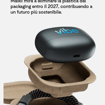
Maikii mira a eliminare la plastica dal
packaging entro il 2027, contribuendo a
un futuro più sostenibile.