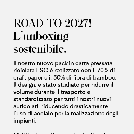
ROAD TO 2027!
L’unboxing
sostenibile.
Il nostro nuovo pack in carta pressata
riciclata FSC è realizzato con il 70% di
craft paper e il 30% di fibra di bamboo.
Il design, è stato studiato per ridurre il
volume durante il trasporto e
standardizzato per tutti i nostri nuovi
auricolari, riducendo drasticamente
l'uso di acciaio per la realizzazione degli
impianti.