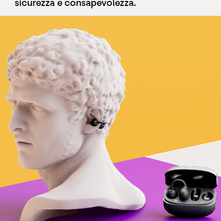
sicurezza e consapevolezza.