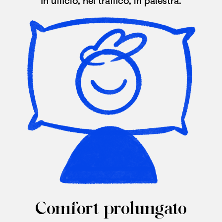
Comfort prolungato​