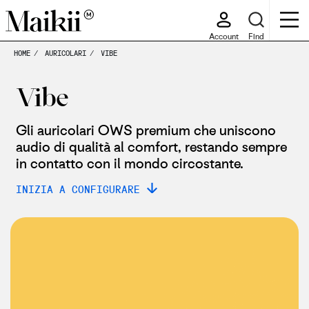
Account
Find
HOME
AURICOLARI
VIBE
Vibe
Gli auricolari OWS premium che uniscono
audio di qualità al comfort, restando sempre
in contatto con il mondo circostante.
INIZIA A CONFIGURARE