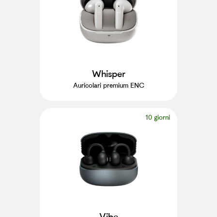
Whisper
Auricolari premium ENC
10 giorni
Vibe