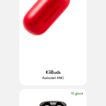
KiiBuds
Auricolari ANC
10 giorni