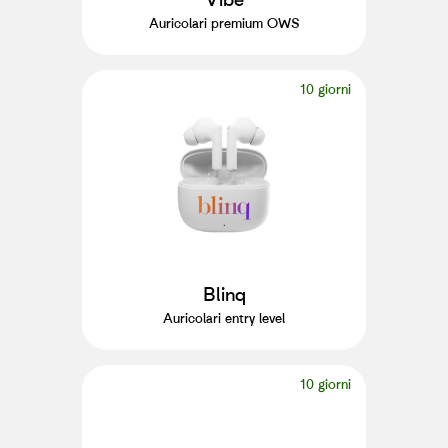
Auricolari premium OWS
10 giorni
Blinq
Auricolari entry level
10 giorni