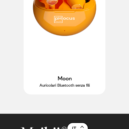
Moon
Auricolari Bluetooth senza fili
IT