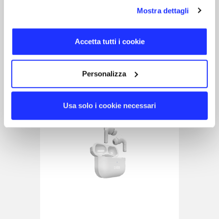
Auricolari wireless TWS
Mostra dettagli
10 giorni
Accetta tutti i cookie
Personalizza
Usa solo i cookie necessari