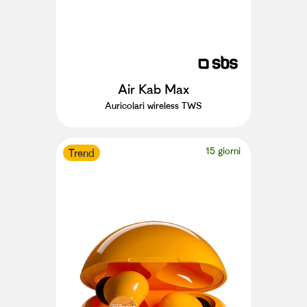
Air Kab Max
Auricolari wireless TWS
15 giorni
Trend