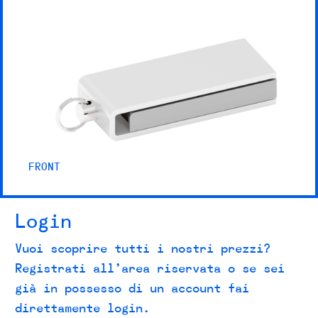
FRONT
Login
Vuoi scoprire tutti i nostri prezzi?
Registrati all’area riservata o se sei
già in possesso di un account fai
direttamente login.