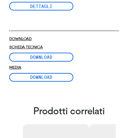
DETTAGLI
DOWNLOAD
SCHEDA TECNICA
DOWNLOAD
MEDIA
DOWNLOAD
Prodotti correlati