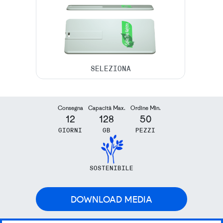
Consegna
Capacità Max.
Ordine Min.
12
128
50
GIORNI
GB
PEZZI
SOSTENIBILE
DOWNLOAD MEDIA