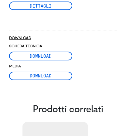
DETTAGLI
DOWNLOAD
SCHEDA TECNICA
DOWNLOAD
MEDIA
DOWNLOAD
Prodotti correlati