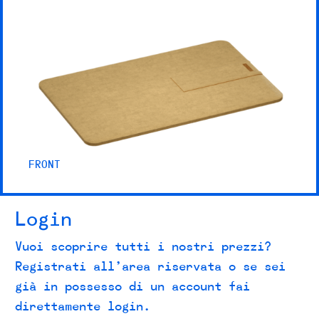
FRONT
Login
Vuoi scoprire tutti i nostri prezzi?
Registrati all’area riservata o se sei
già in possesso di un account fai
direttamente login.