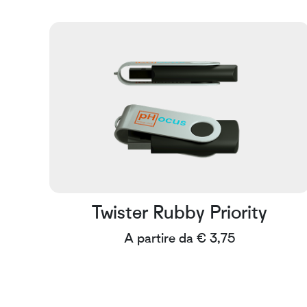
Twister Rubby Priority
A partire da € 3,75