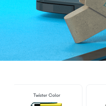
Twister Color