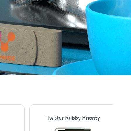
Twister Rubby Priority