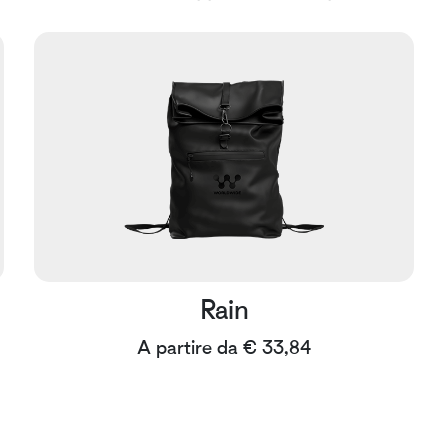
Rain
A partire da € 33,84