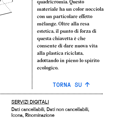
quadricromia. Questo
materiale ha un color nocciola
con un particolare effetto
mélange. Oltre alla resa
estetica, il punto di forza di
questa chiavetta è che
consente di dare nuova vita
alla plastica riciclata,
adottando in pieno lo spirito
ecologico.
TORNA SU
SERVIZI DIGITALI
Dati cancellabili, Dati non cancellabili,
Icona, Rinominazione