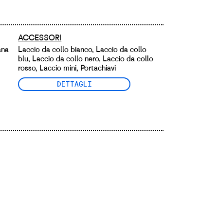
ACCESSORI
ana
Laccio da collo bianco, Laccio da collo
blu, Laccio da collo nero, Laccio da collo
rosso, Laccio mini, Portachiavi
DETTAGLI