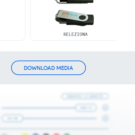
DOWNLOAD MEDIA