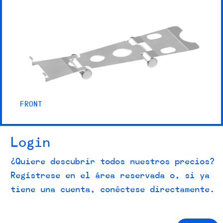
FRONT
Login
¿Quiere descubrir todos nuestros precios?
Regístrese en el área reservada o, si ya
tiene una cuenta, conéctese directamente.