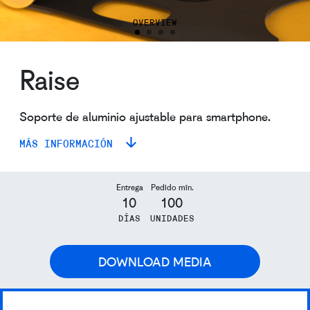
OVERVIEW
Raise
Soporte de aluminio ajustable para smartphone.
MÁS INFORMACIÓN
Entrega
Pedido mín.
10
100
DÍAS
UNIDADES
DOWNLOAD MEDIA