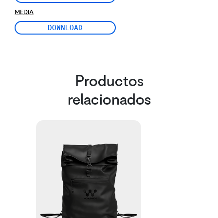
MEDIA
DOWNLOAD
Productos
relacionados