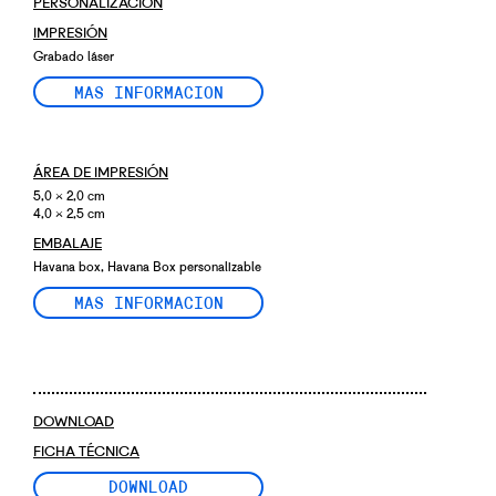
PERSONALIZACIÓN
IMPRESIÓN
Grabado láser
MAS INFORMACION
ÁREA DE IMPRESIÓN
5,0 × 2,0 cm
4,0 × 2,5 cm
EMBALAJE
Havana box, Havana Box personalizable
MAS INFORMACION
DOWNLOAD
FICHA TÉCNICA
DOWNLOAD