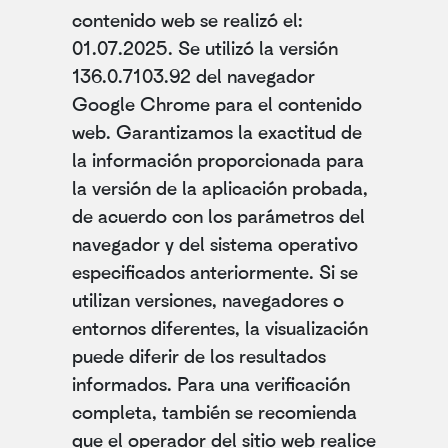
contenido web se realizó el:
01.07.2025. Se utilizó la versión
136.0.7103.92 del navegador
Google Chrome para el contenido
web. Garantizamos la exactitud de
la información proporcionada para
la versión de la aplicación probada,
de acuerdo con los parámetros del
navegador y del sistema operativo
especificados anteriormente. Si se
utilizan versiones, navegadores o
entornos diferentes, la visualización
puede diferir de los resultados
informados. Para una verificación
completa, también se recomienda
que el operador del sitio web realice