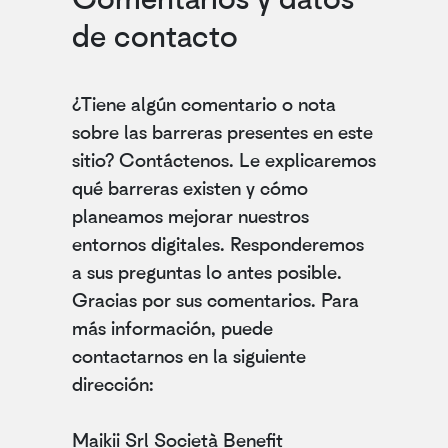
de contacto
¿Tiene algún comentario o nota
sobre las barreras presentes en este
sitio? Contáctenos. Le explicaremos
qué barreras existen y cómo
planeamos mejorar nuestros
entornos digitales. Responderemos
a sus preguntas lo antes posible.
Gracias por sus comentarios. Para
más información, puede
contactarnos en la siguiente
dirección:
Maikii Srl Società Benefit