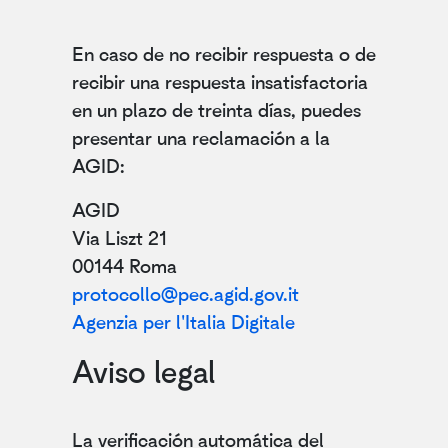
En caso de no recibir respuesta o de
recibir una respuesta insatisfactoria
en un plazo de treinta días, puedes
presentar una reclamación a la
AGID:
AGID
Via Liszt 21
00144 Roma
protocollo@pec.agid.gov.it
Agenzia per l'Italia Digitale
Aviso legal
La verificación automática del