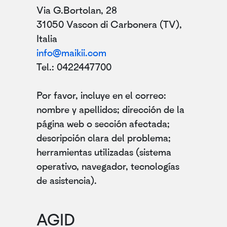
Via G.Bortolan, 28
31050 Vascon di Carbonera (TV),
Italia
info@maikii.com
Tel.: 0422447700
Por favor, incluye en el correo:
nombre y apellidos; dirección de la
página web o sección afectada;
descripción clara del problema;
herramientas utilizadas (sistema
operativo, navegador, tecnologías
de asistencia).
AGID