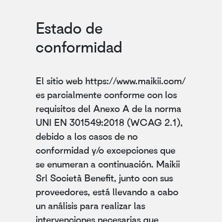
Estado de
conformidad
El sitio web https://www.maikii.com/
es parcialmente conforme con los
requisitos del Anexo A de la norma
UNI EN 301549:2018 (WCAG 2.1),
debido a los casos de no
conformidad y/o excepciones que
se enumeran a continuación. Maikii
Srl Società Benefit, junto con sus
proveedores, está llevando a cabo
un análisis para realizar las
intervenciones necesarias que