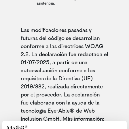
asistencia.
Las modificaciones pasadas y
futuras del código se desarrollan
conforme a las directrices WCAG
2.2. La declaración fue redactada el
01/07/2025, a partir de una
autoevaluación conforme a los
requisitos de la Directiva (UE)
2019/882, realizada directamente
por el proveedor. La declaración
fue elaborada con la ayuda de la
tecnología Eye-Able® de Web
Inclusion GmbH. Más información:
https://eye-able.com/es.