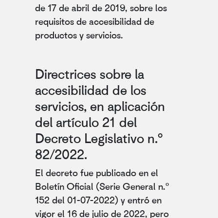
de 17 de abril de 2019, sobre los
requisitos de accesibilidad de
productos y servicios.
Directrices sobre la
accesibilidad de los
servicios, en aplicación
del artículo 21 del
Decreto Legislativo n.º
82/2022.
El decreto fue publicado en el
Boletín Oficial (Serie General n.º
152 del 01-07-2022) y entró en
vigor el 16 de julio de 2022, pero