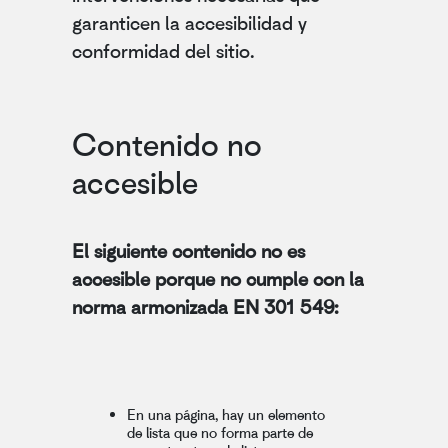
garanticen la accesibilidad y
conformidad del sitio.
Contenido no
accesible
El siguiente contenido no es
accesible porque no cumple con la
norma armonizada EN 301 549:
En una página, hay un elemento
de lista que no forma parte de