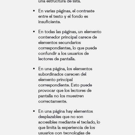
una estructura de lista.
En varias páginas, el contraste
entre el texto y el fondo es
insuficiente.
En todas las páginas, un elemento
contenedor principal carece de
elementos secundarios
correspondientes, lo que puede
confundir a los usuarios de
lectores de pantalla.
En una página, los elementos
subordinados carecen del
elemento principal
correspondiente. Esto puede
provocar que los lectores de
pantalla no los muestren
correctamente.
En una página hay elementos
desplazables que no son
accesibles mediante el teclado, lo
que limita la experiencia de los
usuarios con tecnologías de