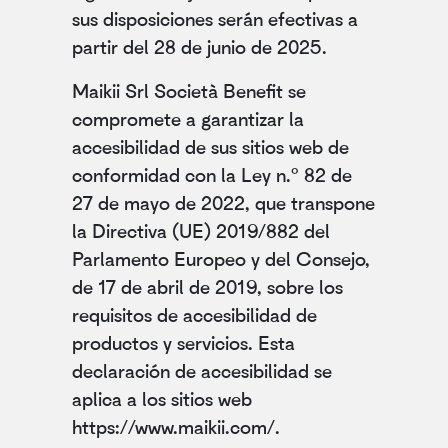
sus disposiciones serán efectivas a
partir del 28 de junio de 2025.
Maikii Srl Società Benefit se
compromete a garantizar la
accesibilidad de sus sitios web de
conformidad con la Ley n.º 82 de
27 de mayo de 2022, que transpone
la Directiva (UE) 2019/882 del
Parlamento Europeo y del Consejo,
de 17 de abril de 2019, sobre los
requisitos de accesibilidad de
productos y servicios. Esta
declaración de accesibilidad se
aplica a los sitios web
https://www.maikii.com/.