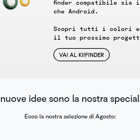
finder compatibile sia 
che Android.
Scopri tutti i colori e
il tuo prossimo progett
VAI AL KIIFINDER
 nuove idee sono la nostra speciali
Ecco la nostra selezione di Agosto: