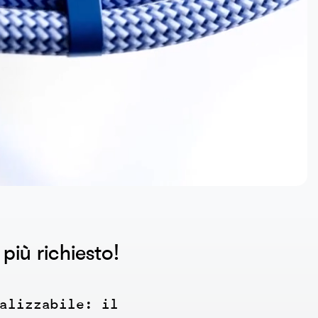
 più richiesto!
alizzabile: il