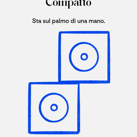
Compatto
Sta sul palmo di una mano.​