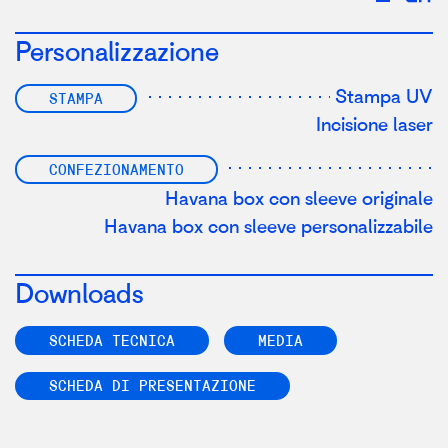
Personalizzazione
Stampa UV
STAMPA
Incisione laser
CONFEZIONAMENTO
Havana box con sleeve originale
Havana box con sleeve personalizzabile
Downloads
SCHEDA TECNICA
MEDIA
SCHEDA DI PRESENTAZIONE