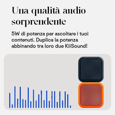
Una qualità audio
sorprendente
5W di potenza per ascoltare i tuoi
contenuti. Duplica la potenza
abbinando tra loro due KiiSound!