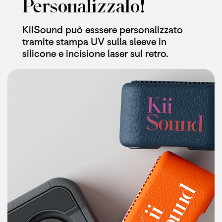
Personalizzalo!
KiiSound può esssere personalizzato
tramite stampa UV sulla sleeve in
silicone e incisione laser sul retro.