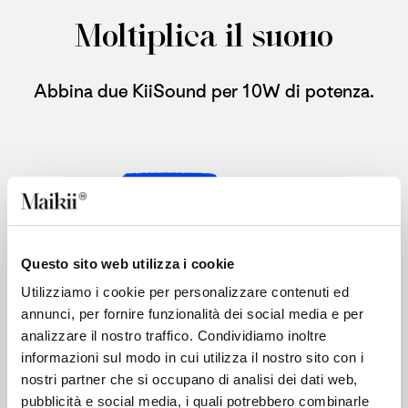
Moltiplica il suono​
Abbina due KiiSound per 10W di potenza.
Questo sito web utilizza i cookie
Utilizziamo i cookie per personalizzare contenuti ed
annunci, per fornire funzionalità dei social media e per
analizzare il nostro traffico. Condividiamo inoltre
informazioni sul modo in cui utilizza il nostro sito con i
nostri partner che si occupano di analisi dei dati web,
pubblicità e social media, i quali potrebbero combinarle