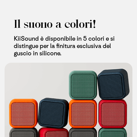
Il suono a colori!
KiiSound è disponibile in 5 colori e si
distingue per la finitura esclusiva del
guscio in silicone.