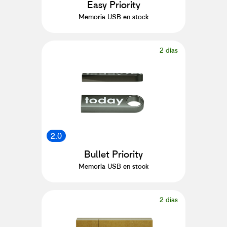
Easy Priority
Memoria USB en stock
2 días
2.0
Bullet Priority
Memoria USB en stock
2 días