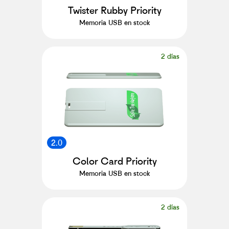
Twister Rubby Priority
Memoria USB en stock
2 días
2.0
Color Card Priority
Memoria USB en stock
2 días