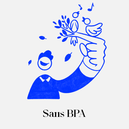
Sans BPA