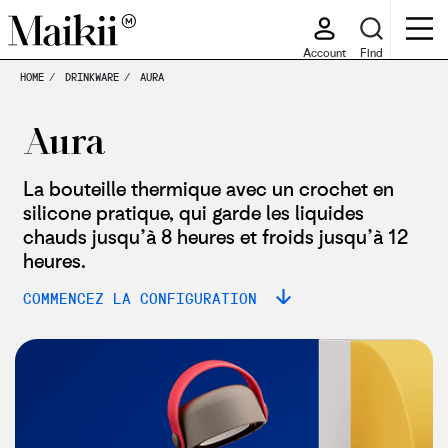
Account
Find
HOME
DRINKWARE
AURA
Aura
La bouteille thermique avec un crochet en
silicone pratique, qui garde les liquides
chauds jusqu’à 8 heures et froids jusqu’à 12
heures.
COMMENCEZ LA CONFIGURATION