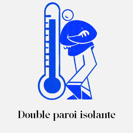
Double paroi isolante