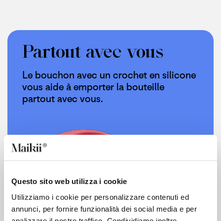
Partout avec vous
Le bouchon avec un crochet en silicone
vous aide à emporter la bouteille
partout avec vous.
Questo sito web utilizza i cookie
Utilizziamo i cookie per personalizzare contenuti ed
annunci, per fornire funzionalità dei social media e per
analizzare il nostro traffico. Condividiamo inoltre