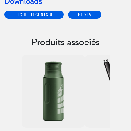
Downloads
FICHE TECHNIQUE
MEDIA
Produits associés