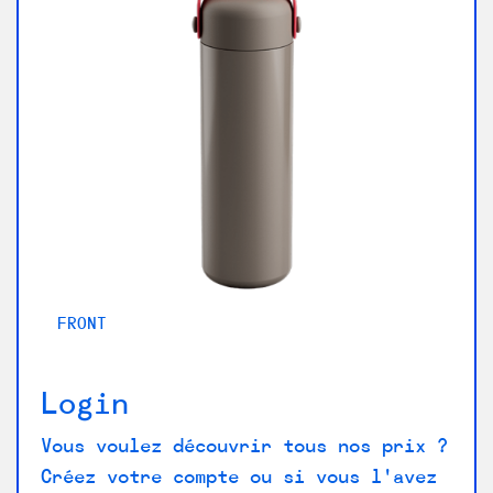
FRONT
Login
Vous voulez découvrir tous nos prix ?
Créez votre compte ou si vous l'avez