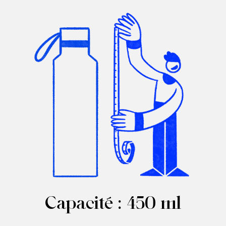
Capacité : 450 ml