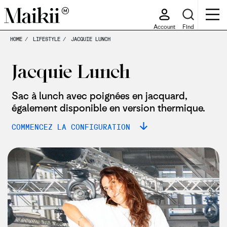
Account
Find
HOME
LIFESTYLE
JACQUIE LUNCH
Jacquie Lunch
Sac à lunch avec poignées en jacquard,
également disponible en version thermique.
COMMENCEZ LA CONFIGURATION