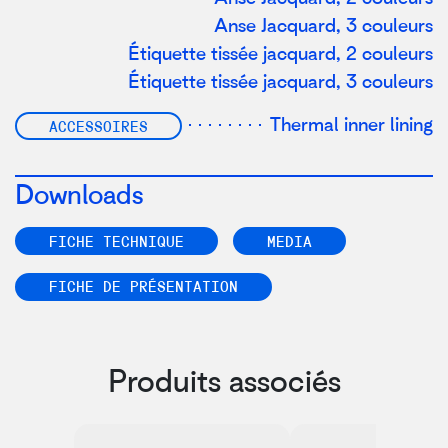
Anse Jacquard, 3 couleurs
Étiquette tissée jacquard, 2 couleurs
Étiquette tissée jacquard, 3 couleurs
Thermal inner lining
ACCESSOIRES
Downloads
FICHE TECHNIQUE
MEDIA
FICHE DE PRÉSENTATION
Produits associés