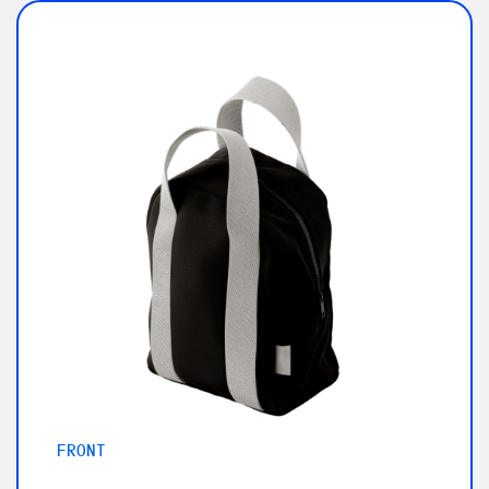
FRONT