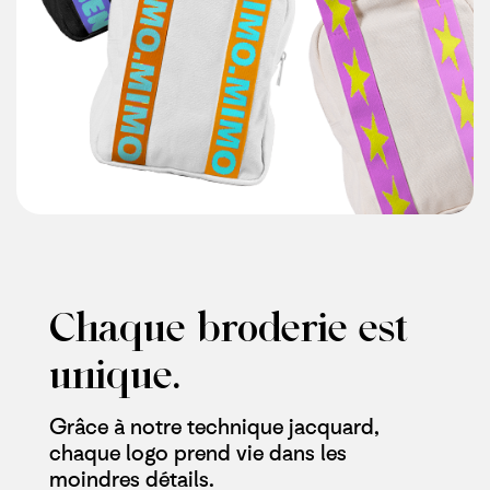
Chaque broderie est
unique.
Grâce à notre technique jacquard,
chaque logo prend vie dans les
moindres détails.