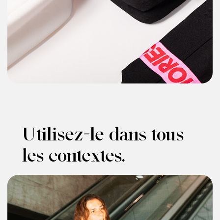
Utilisez-le dans tous
les contextes.