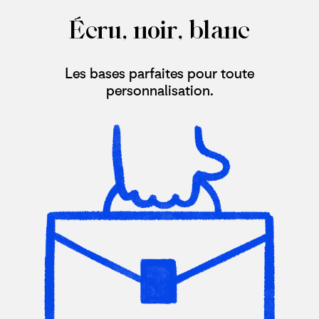
Écru, noir, blanc
Les bases parfaites pour toute
personnalisation.