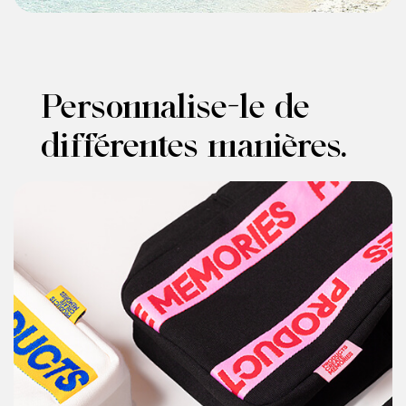
Personnalise-le de
différentes manières.