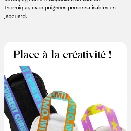
thermique, avec poignées personnalisables en
jacquard.
Place à la créativité !