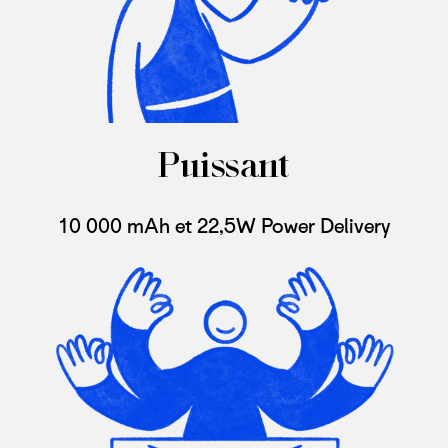
Puissant
10 000 mAh et 22,5W Power Delivery