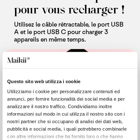
pour vous recharger !
Utilisez le câble rétractable, le port USB
A et le port USB C pour charger 3
appareils en même temps.
Questo sito web utilizza i cookie
Utilizziamo i cookie per personalizzare contenuti ed
annunci, per fornire funzionalità dei social media e per
analizzare il nostro traffico. Condividiamo inoltre
informazioni sul modo in cui utilizza il nostro sito con i
nostri partner che si occupano di analisi dei dati web,
pubblicità e social media, i quali potrebbero combinarle
con altre informazioni che ha fornito loro o che hanno