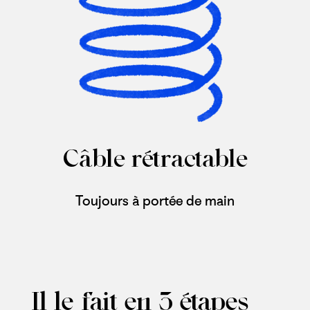
Câble rétractable
Toujours à portée de main
Il le fait en 3 étapes