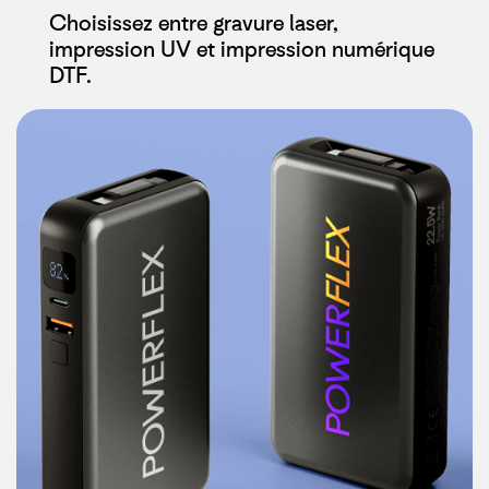
Choisissez entre gravure laser,
impression UV et impression numérique
DTF.