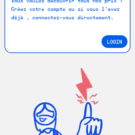
Vous voulez découvrir tous nos prix ?
Créez votre compte ou si vous l'avez
déjà , connectez-vous directement.
LOGIN