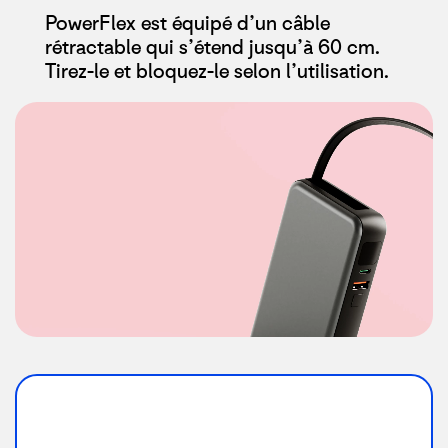
PowerFlex est équipé d’un câble
rétractable qui s’étend jusqu’à 60 cm.
Tirez-le et bloquez-le selon l’utilisation.