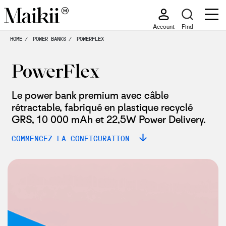
Account
Find
HOME
POWER BANKS
POWERFLEX
PowerFlex
Le power bank premium avec câble
rétractable, fabriqué en plastique recyclé
GRS, 10 000 mAh et 22,5W Power Delivery.
COMMENCEZ LA CONFIGURATION