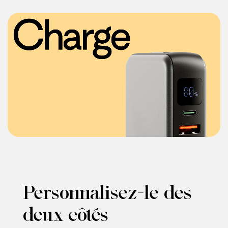
Personnalisez-le des
deux côtés