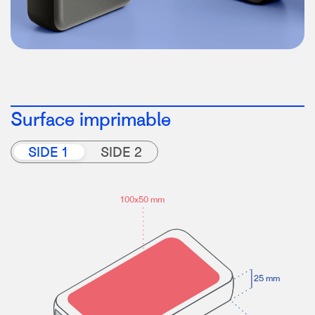
Surface imprimable
SIDE 1
SIDE 2
100x50 mm
25 mm