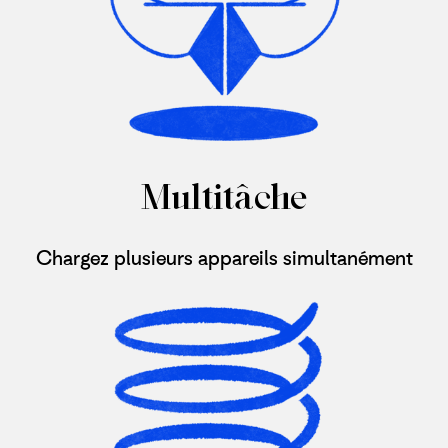
Multitâche
Chargez plusieurs appareils simultanément