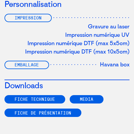
Personnalisation
IMPRESSION
Gravure au laser
Impression numérique UV
Impression numérique DTF (max 5x5cm)
Impression numérique DTF (max 10x5cm)
Havana box
EMBALLAGE
Downloads
FICHE TECHNIQUE
MEDIA
FICHE DE PRÉSENTATION