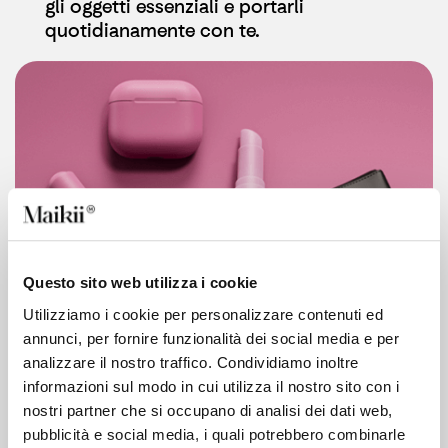
gli oggetti essenziali e portarli
quotidianamente con te.
Questo sito web utilizza i cookie
Utilizziamo i cookie per personalizzare contenuti ed
annunci, per fornire funzionalità dei social media e per
analizzare il nostro traffico. Condividiamo inoltre
informazioni sul modo in cui utilizza il nostro sito con i
nostri partner che si occupano di analisi dei dati web,
pubblicità e social media, i quali potrebbero combinarle