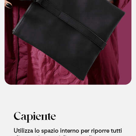
Capiente
Utilizza lo spazio interno per riporre tutti