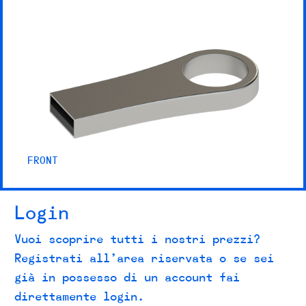
FRONT
Login
Vuoi scoprire tutti i nostri prezzi?
Registrati all’area riservata o se sei
già in possesso di un account fai
direttamente login.