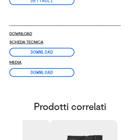
DETTAGLI
DOWNLOAD
SCHEDA TECNICA
DOWNLOAD
MEDIA
DOWNLOAD
Prodotti correlati