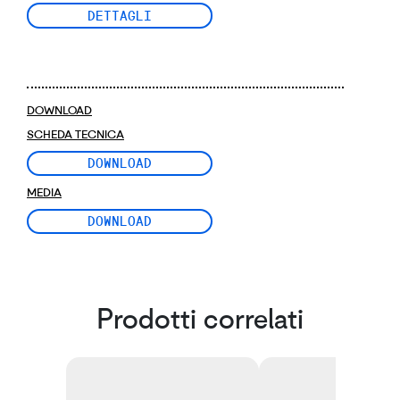
DETTAGLI
DOWNLOAD
SCHEDA TECNICA
DOWNLOAD
MEDIA
DOWNLOAD
Prodotti correlati