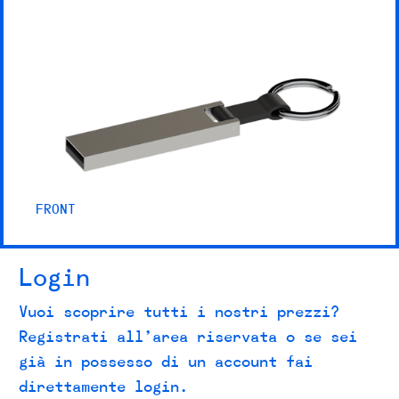
FRONT
Login
Vuoi scoprire tutti i nostri prezzi?
Registrati all’area riservata o se sei
già in possesso di un account fai
direttamente login.