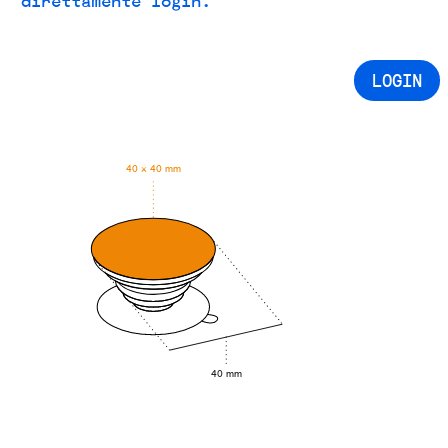
LOGIN
40 × 40 mm
40 mm