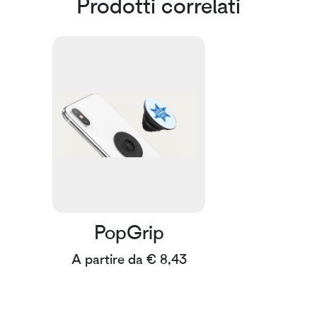
Prodotti correlati
PopGrip
A partire da € 8,43