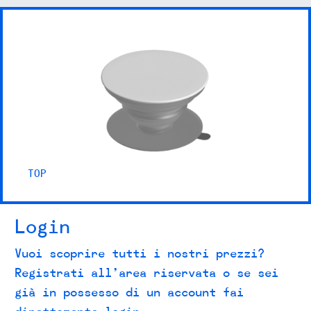
TOP
Login
Vuoi scoprire tutti i nostri prezzi?
Registrati all’area riservata o se sei
già in possesso di un account fai
direttamente login.