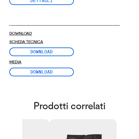
DETTAGLI
DOWNLOAD
SCHEDA TECNICA
DOWNLOAD
MEDIA
DOWNLOAD
Prodotti correlati