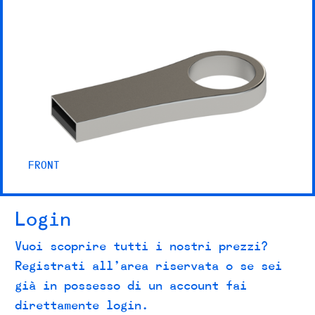
FRONT
Login
Vuoi scoprire tutti i nostri prezzi?
Registrati all’area riservata o se sei
già in possesso di un account fai
direttamente login.