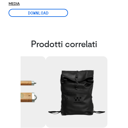
MEDIA
DOWNLOAD
Prodotti correlati