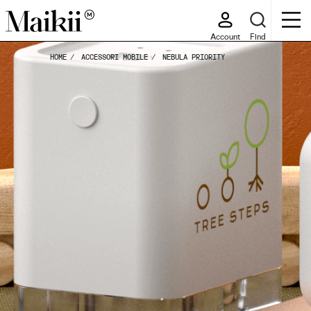
Account
Find
HOME
ACCESSORI MOBILE
NEBULA PRIORITY