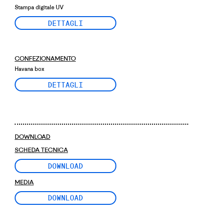
Stampa digitale UV
DETTAGLI
CONFEZIONAMENTO
Havana box
DETTAGLI
DOWNLOAD
SCHEDA TECNICA
DOWNLOAD
MEDIA
DOWNLOAD