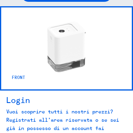
FRONT
Login
Vuoi scoprire tutti i nostri prezzi?
Registrati all’area riservata o se sei
già in possesso di un account fai