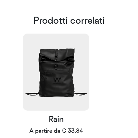
Prodotti correlati
Rain
A partire da € 33,84