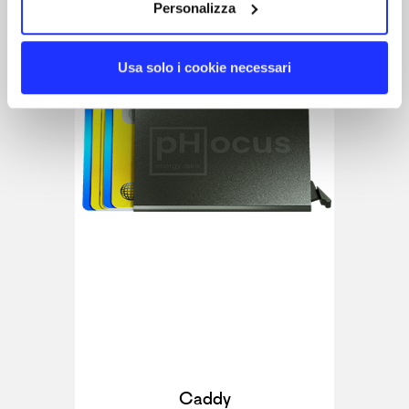
Personalizza
Usa solo i cookie necessari
Caddy