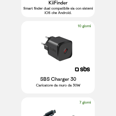
KiiFinder
Smart finder dual compatibile sia con sistemi
iOS che Android.
10 giorni
SBS Charger 30
Caricatore da muro da 30W
7 giorni