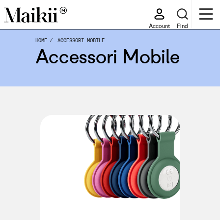
Account
Find
HOME
ACCESSORI MOBILE
Accessori Mobile