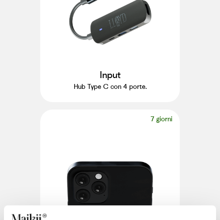
Input
Hub Type C con 4 porte.
7 giorni