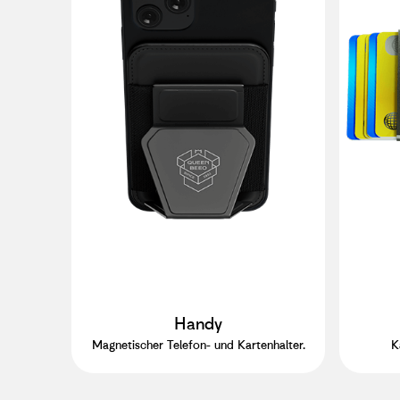
Handy
Magnetischer Telefon- und Kartenhalter.
K