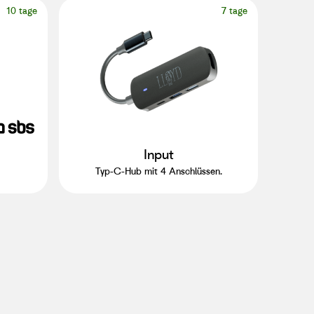
10 tage
7 tage
Input
Typ-C-Hub mit 4 Anschlüssen.