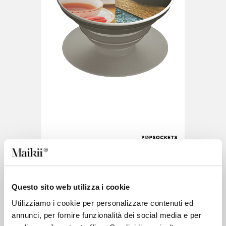
PopGrip Plant
PopGrip Plant ist die grüne Variante
Questo sito web utilizza i cookie
15 tage
Utilizziamo i cookie per personalizzare contenuti ed
annunci, per fornire funzionalità dei social media e per