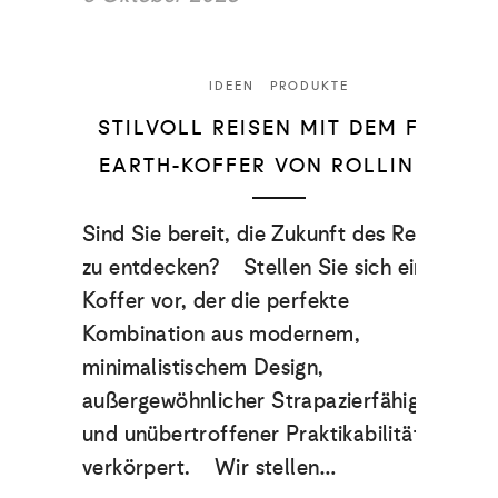
IDEEN
PRODUKTE
STILVOLL REISEN MIT DEM FLEX
EARTH-KOFFER VON ROLLINK
Sind Sie bereit, die Zukunft des Reisens
zu entdecken? Stellen Sie sich einen
Koffer vor, der die perfekte
Kombination aus modernem,
minimalistischem Design,
außergewöhnlicher Strapazierfähigkeit
und unübertroffener Praktikabilität
verkörpert. Wir stellen…