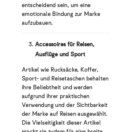
entscheidend sein, um eine
emotionale Bindung zur Marke
aufzubauen.
Accessoires für Reisen,
Ausflüge und Sport
Artikel wie Rucksäcke, Koffer,
Sport- und Reisetaschen behalten
ihre Beliebtheit und werden
aufgrund ihrer praktischen
Verwendung und der Sichtbarkeit
der Marke auf Reisen ausgewählt.
Die Vielseitigkeit dieser Artikel
macht sie zudem für eine breite