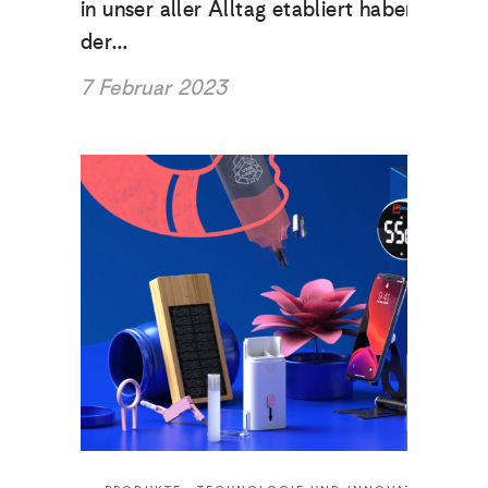
in unser aller Alltag etabliert haben. In
der…
7 Februar 2023