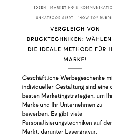
IDEEN
MARKETING & KOMMUNIKATION
UNKATEGORISIERT
“HOW TO” RUBRIK
VERGLEICH VON
DRUCKTECHNIKEN: WÄHLEN SIE
DIE IDEALE METHODE FÜR IHRE
MARKE!
Geschäftliche Werbegeschenke mit
individueller Gestaltung sind eine der
besten Marketingstrategien, um Ihre
Marke und Ihr Unternehmen zu
bewerben. Es gibt viele
Personalisierungstechniken auf dem
Markt, darunter Lasergravur,