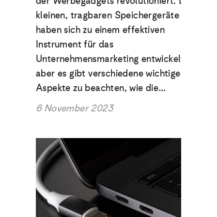
der Werbegadgets revolutioniert. Diese
kleinen, tragbaren Speichergeräte
haben sich zu einem effektiven
Instrument für das
Unternehmensmarketing entwickelt,
aber es gibt verschiedene wichtige
Aspekte zu beachten, wie die…
6 November 2023