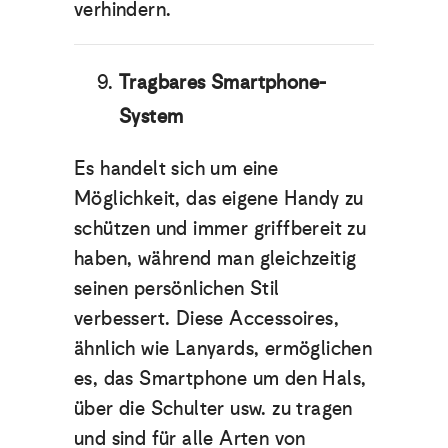
verhindern.
Tragbares Smartphone-
System
Es handelt sich um eine
Möglichkeit, das eigene Handy zu
schützen und immer griffbereit zu
haben, während man gleichzeitig
seinen persönlichen Stil
verbessert. Diese Accessoires,
ähnlich wie Lanyards, ermöglichen
es, das Smartphone um den Hals,
über die Schulter usw. zu tragen
und sind für alle Arten von