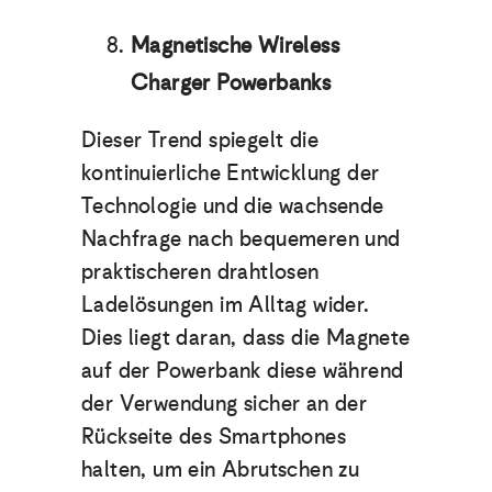
Magnetische Wireless
Charger Powerbanks
Dieser Trend spiegelt die
kontinuierliche Entwicklung der
Technologie und die wachsende
Nachfrage nach bequemeren und
praktischeren drahtlosen
Ladelösungen im Alltag wider.
Dies liegt daran, dass die Magnete
auf der Powerbank diese während
der Verwendung sicher an der
Rückseite des Smartphones
halten, um ein Abrutschen zu