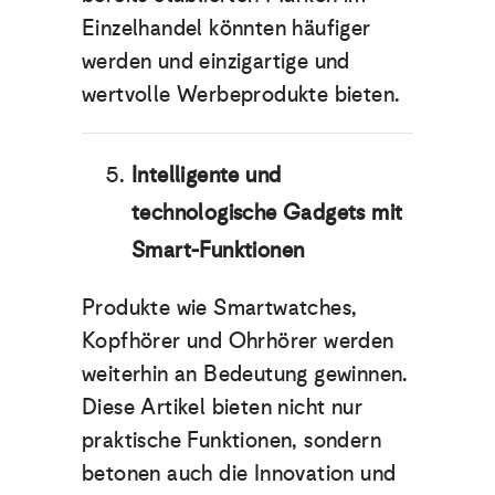
Einzelhandel könnten häufiger
werden und einzigartige und
wertvolle Werbeprodukte bieten.
Intelligente und
technologische Gadgets mit
Smart-Funktionen
Produkte wie Smartwatches,
Kopfhörer und Ohrhörer werden
weiterhin an Bedeutung gewinnen.
Diese Artikel bieten nicht nur
praktische Funktionen, sondern
betonen auch die Innovation und