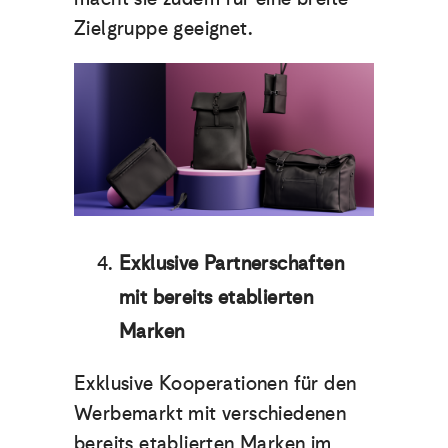
Zielgruppe geeignet.
Exklusive Partnerschaften
mit bereits etablierten
Marken
Exklusive Kooperationen für den
Werbemarkt mit verschiedenen
bereits etablierten Marken im