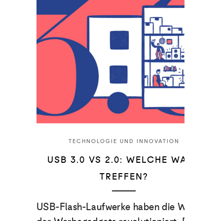
TECHNOLOGIE UND INNOVATION
USB 3.0 VS 2.0: WELCHE WAHL
TREFFEN?
USB-Flash-Laufwerke haben die Welt