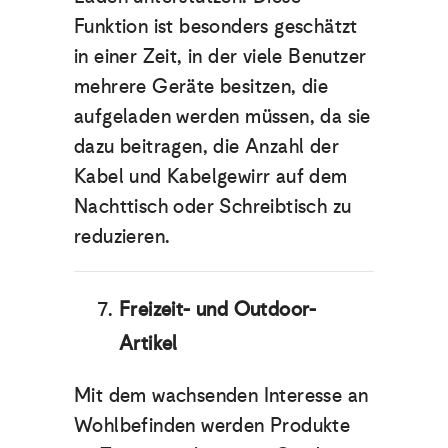
Funktion ist besonders geschätzt
in einer Zeit, in der viele Benutzer
mehrere Geräte besitzen, die
aufgeladen werden müssen, da sie
dazu beitragen, die Anzahl der
Kabel und Kabelgewirr auf dem
Nachttisch oder Schreibtisch zu
reduzieren.
Freizeit- und Outdoor-
Artikel
Mit dem wachsenden Interesse an
Wohlbefinden werden Produkte