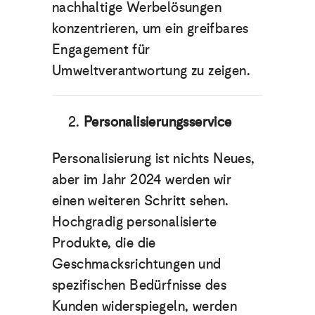
nachhaltige Werbelösungen
konzentrieren, um ein greifbares
Engagement für
Umweltverantwortung zu zeigen.
Personalisierungsservice
Personalisierung ist nichts Neues,
aber im Jahr 2024 werden wir
einen weiteren Schritt sehen.
Hochgradig personalisierte
Produkte, die die
Geschmacksrichtungen und
spezifischen Bedürfnisse des
Kunden widerspiegeln, werden