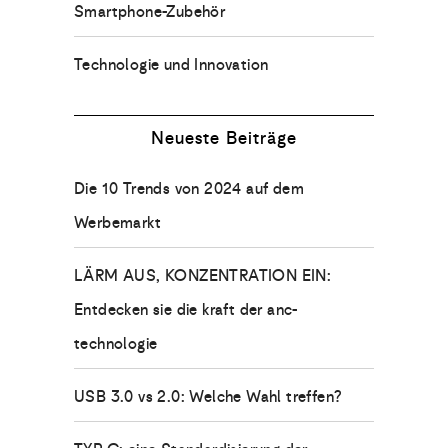
Smartphone-Zubehör
Technologie und Innovation
Neueste Beiträge
Die 10 Trends von 2024 auf dem
Werbemarkt
LÄRM AUS, KONZENTRATION EIN:
Entdecken sie die kraft der anc-
technologie
USB 3.0 vs 2.0: Welche Wahl treffen?