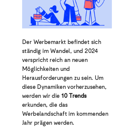
Der Werbemarkt befindet sich
ständig im Wandel, und 2024
verspricht reich an neuen
Möglichkeiten und
Herausforderungen zu sein. Um
diese Dynamiken vorherzusehen,
werden wir die
10 Trends
erkunden, die das
Werbelandschaft im kommenden
Jahr prägen werden.