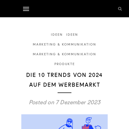
IDEEN
IDEEN
MARKETING & KOMMUNIKATION
MARKETING & KOMMUNIKATION
PRODUKTE
DIE 10 TRENDS VON 2024
AUF DEM WERBEMARKT
Posted on 7 Dezember 2023