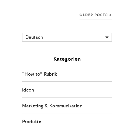
OLDER POSTS
Deutsch
Kategorien
“How to” Rubrik
Ideen
Marketing & Kommunikation
Produkte