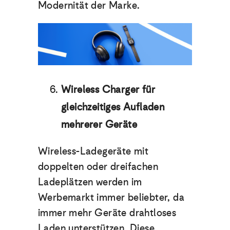
Modernität der Marke.
Wireless Charger für
gleichzeitiges Aufladen
mehrerer Geräte
Wireless-Ladegeräte mit
doppelten oder dreifachen
Ladeplätzen werden im
Werbemarkt immer beliebter, da
immer mehr Geräte drahtloses
Laden unterstützen. Diese