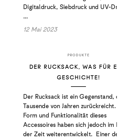
Digitaldruck, Siebdruck und UV-Druck.
…
12 Mai 2023
PRODUKTE
DER RUCKSACK, WAS FÜR EINE
GESCHICHTE!
Der Rucksack ist ein Gegenstand, der
Tausende von Jahren zurückreicht. Die
Form und Funktionalität dieses
Accessoires haben sich jedoch im Laufe
der Zeit weiterentwickelt. Einer der