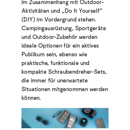
im Zusammenhang mit Outdoor-
Aktivitäten und „Do It Yourself“
(DIY) im Vordergrund stehen.
Campingausrüstung, Sportgeräte
und Outdoor-Zubehör werden
ideale Optionen für ein aktives
Publikum sein, ebenso wie
praktische, funktionale und
kompakte Schraubendreher-Sets,
die immer für unerwartete
Situationen mitgenommen werden
können.