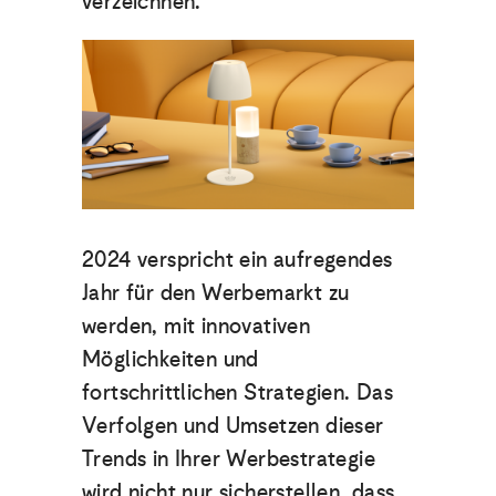
verzeichnen.
2024 verspricht ein aufregendes
Jahr für den Werbemarkt zu
werden, mit innovativen
Möglichkeiten und
fortschrittlichen Strategien. Das
Verfolgen und Umsetzen dieser
Trends in Ihrer Werbestrategie
wird nicht nur sicherstellen, dass