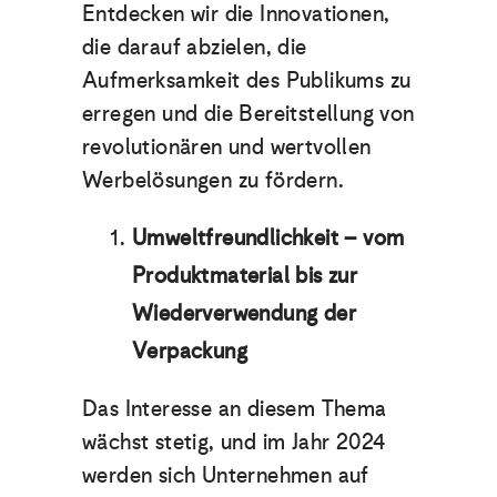
Entdecken wir die Innovationen,
die darauf abzielen, die
Aufmerksamkeit des Publikums zu
erregen und die Bereitstellung von
revolutionären und wertvollen
Werbelösungen zu fördern.
Umweltfreundlichkeit – vom
Produktmaterial bis zur
Wiederverwendung der
Verpackung
Das Interesse an diesem Thema
wächst stetig, und im Jahr 2024
werden sich Unternehmen auf