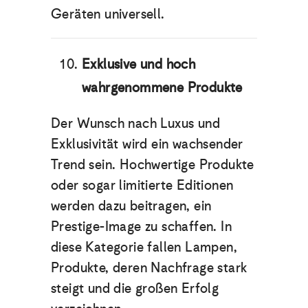
Geräten universell.
Exklusive und hoch
wahrgenommene Produkte
Der Wunsch nach Luxus und
Exklusivität wird ein wachsender
Trend sein. Hochwertige Produkte
oder sogar limitierte Editionen
werden dazu beitragen, ein
Prestige-Image zu schaffen. In
diese Kategorie fallen Lampen,
Produkte, deren Nachfrage stark
steigt und die großen Erfolg