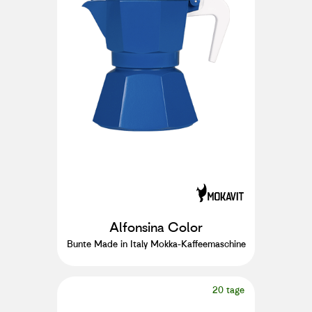
Alfonsina Color
Bunte Made in Italy Mokka-Kaffeemaschine
20 tage