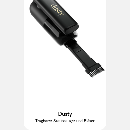
Dusty
Tragbarer Staubsauger und Bläser