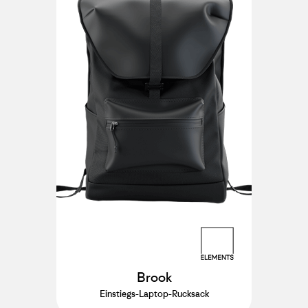
Brook
Einstiegs-Laptop-Rucksack