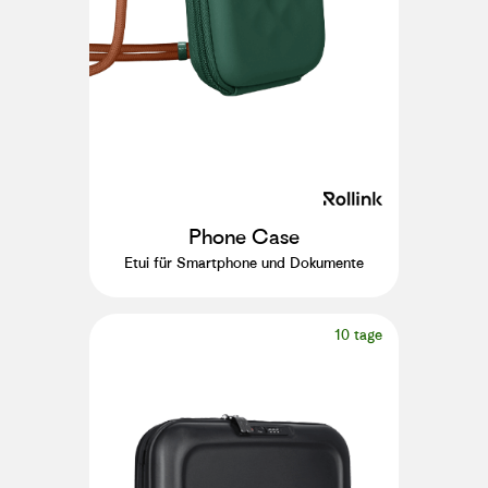
Phone Case
Etui für Smartphone und Dokumente
10 tage