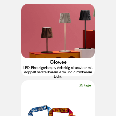
Glowee
LED-Einsteigerlampe, vielseitig einsetzbar mit
doppelt verstellbarem Arm und dimmbarem
Licht.
35 tage