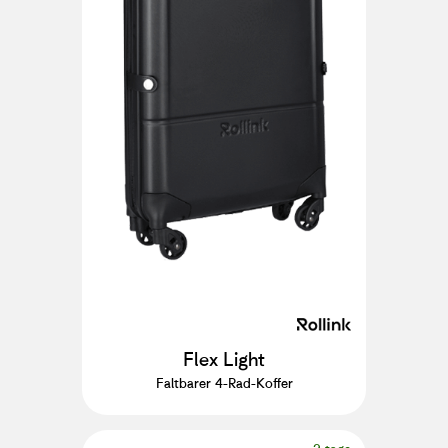
Flex Light
Faltbarer 4-Rad-Koffer