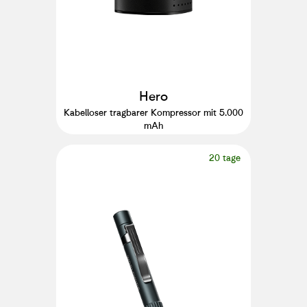
Hero
Kabelloser tragbarer Kompressor mit 5.000
mAh
20 tage