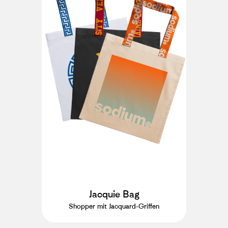
Jacquie Bag
Shopper mit Jacquard-Griffen