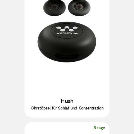
Hush
Ohrstöpsel für Schlaf und Konzentration
5 tage