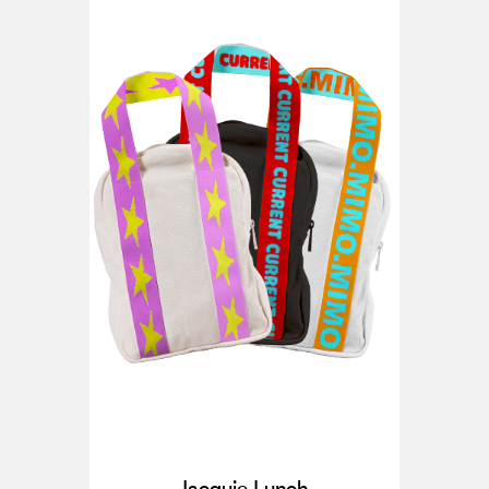
Jacquie Lunch