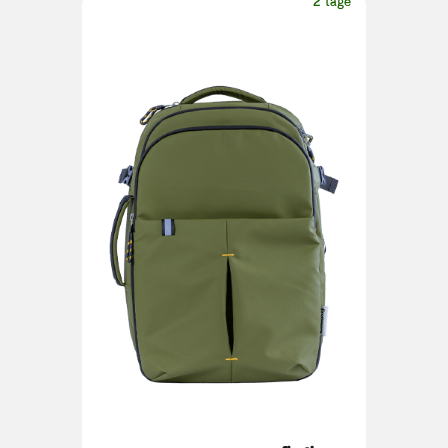
2 tage