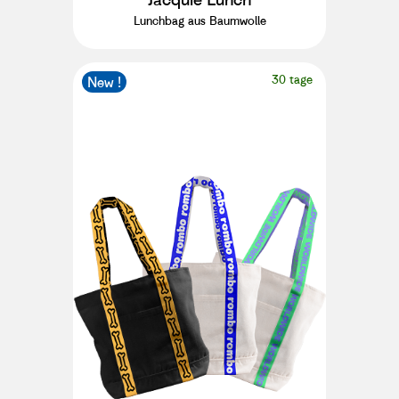
Lunchbag aus Baumwolle
30 tage
New !