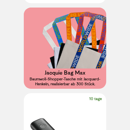
Jacquie Bag Max
Baumwoll-Shopper-Tasche mit Jacquard-
Henkeln, realisierbar ab 300 Stück.
10 tage