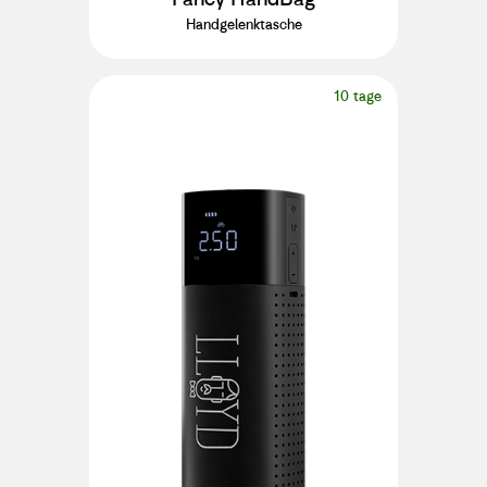
Handgelenktasche
10 tage