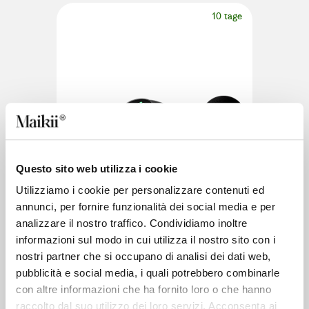
10 tage
Questo sito web utilizza i cookie
Utilizziamo i cookie per personalizzare contenuti ed
annunci, per fornire funzionalità dei social media e per
analizzare il nostro traffico. Condividiamo inoltre
informazioni sul modo in cui utilizza il nostro sito con i
nostri partner che si occupano di analisi dei dati web,
pubblicità e social media, i quali potrebbero combinarle
con altre informazioni che ha fornito loro o che hanno
raccolto dal suo utilizzo dei loro servizi. Acconsenta ai