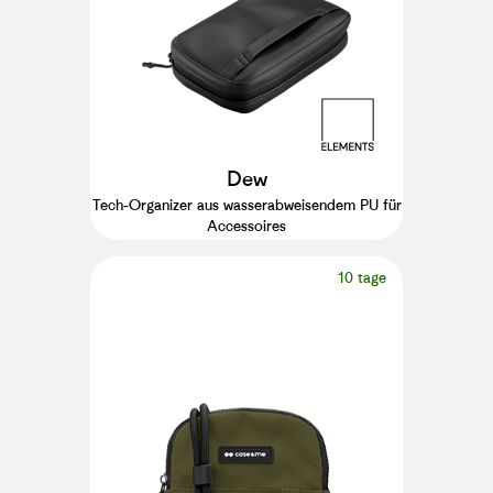
Dew
Tech-Organizer aus wasserabweisendem PU für
Accessoires
10 tage