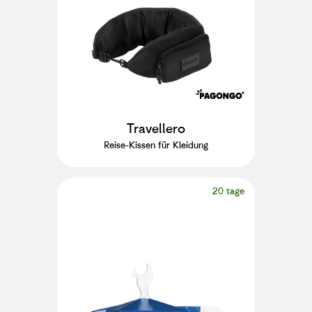
Travellero
Reise-Kissen für Kleidung
20 tage