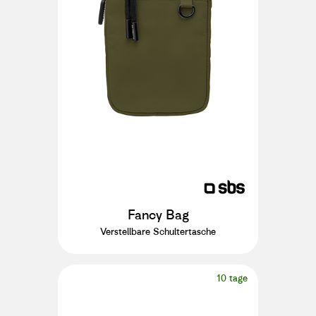
Fancy Bag
Verstellbare Schultertasche
10 tage