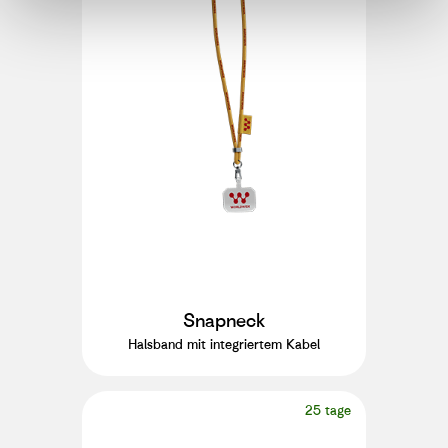
Snapneck
Halsband mit integriertem Kabel
25 tage