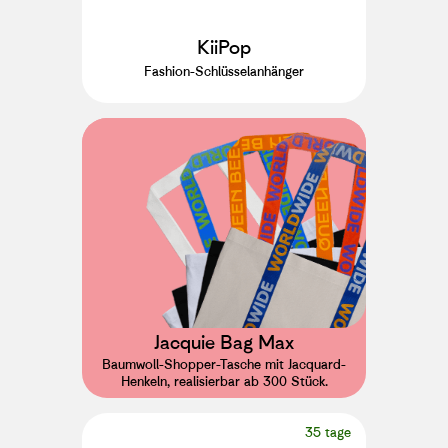
KiiPop
Fashion-Schlüsselanhänger
Jacquie Bag Max
Baumwoll-Shopper-Tasche mit Jacquard-
Henkeln, realisierbar ab 300 Stück.
35 tage