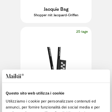
Jacquie Bag
Shopper mit Jacquard-Griffen
25 tage
Questo sito web utilizza i cookie
Utilizziamo i cookie per personalizzare contenuti ed
annunci, per fornire funzionalità dei social media e per