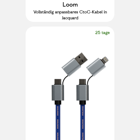
Loom
Vollständig anpassbares CtoC-Kabel in
Jacquard
25 tage