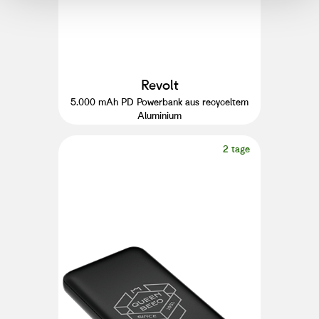
Revolt
5.000 mAh PD Powerbank aus recyceltem
Aluminium
2 tage