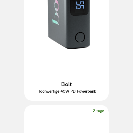
Bolt
Hochwertige 45W PD Powerbank
2 tage