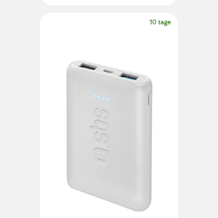
10 tage