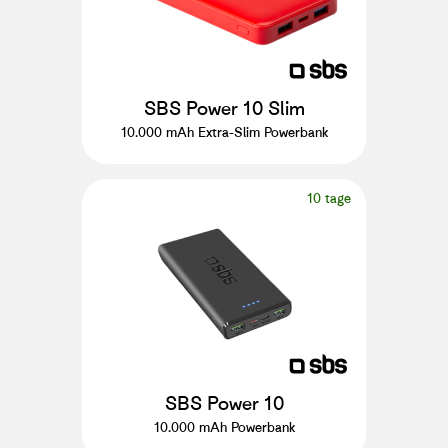
SBS Power 10 Slim
10.000 mAh Extra-Slim Powerbank
10 tage
SBS Power 10
10.000 mAh Powerbank