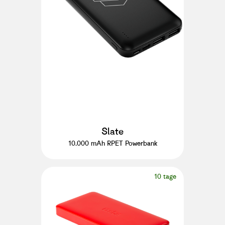
Slate
10.000 mAh RPET Powerbank
10 tage