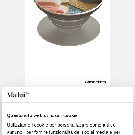
PopGrip Plant
PopGrip Plant is the green variant
Questo sito web utilizza i cookie
15 days
Utilizziamo i cookie per personalizzare contenuti ed
annunci, per fornire funzionalità dei social media e per