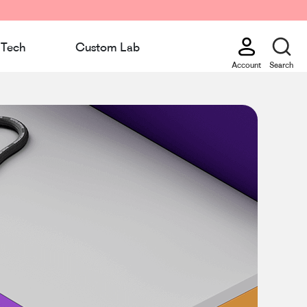
Tech
Custom Lab
Account
Search