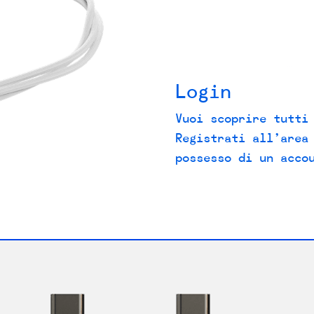
Login
Vuoi scoprire tutti
Registrati all’area
possesso di un acco