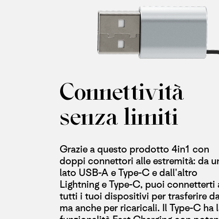
Connettività
senza limiti
Grazie a questo prodotto 4in1 con
doppi connettori alle estremità: da u
lato USB-A e Type-C e dall'altro
Lightning e Type-C, puoi connetterti 
tutti i tuoi dispositivi per trasferire da
ma anche per ricaricali. Il Type-C ha 