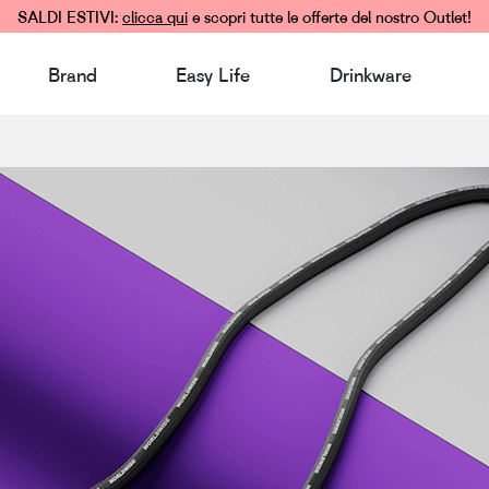
SALDI ESTIVI:
clicca qui
e scopri tutte le offerte del nostro Outlet!
Brand
Easy Life
Drinkware