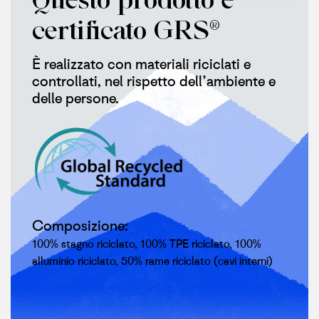
certificato GRS®
È realizzato con materiali riciclati e
controllati, nel rispetto dell’ambiente e
delle persone.
Composizione:
100% stagno riciclato, 100% TPE riciclato, 100%
alluminio riciclato, 50% rame riciclato (cavi interni)