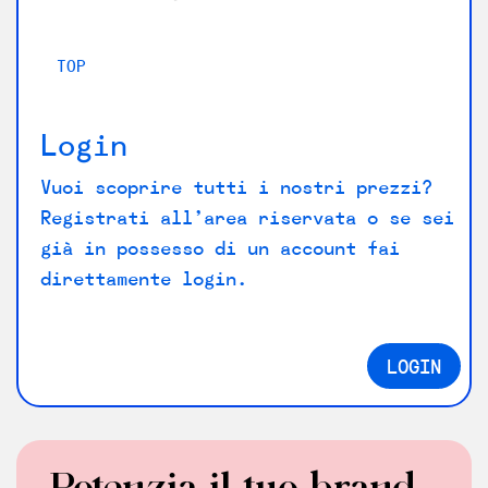
TOP
Login
Vuoi scoprire tutti i nostri prezzi?
Registrati all’area riservata o se sei
già in possesso di un account fai
direttamente login.
LOGIN
Potenzia il tuo brand