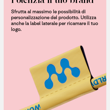
Sfrutta al massimo le possibilità di
personalizzazione del prodotto. Utilizza
anche la label laterale per ricamare il tuo
logo.