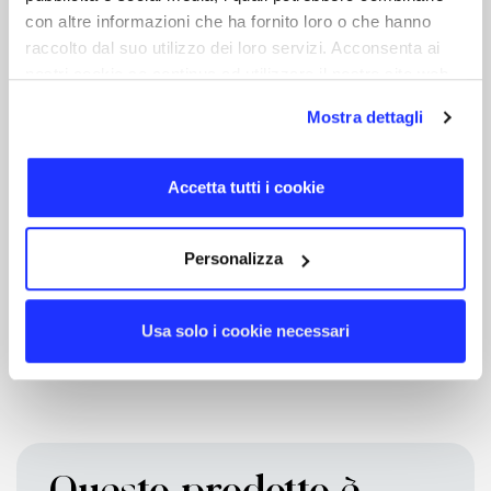
con altre informazioni che ha fornito loro o che hanno
raccolto dal suo utilizzo dei loro servizi. Acconsenta ai
nostri cookie se continua ad utilizzare il nostro sito web.
Mostra dettagli
Accetta tutti i cookie
Personalizza
Usa solo i cookie necessari
Questo prodotto è