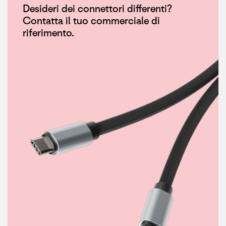
Desideri dei connettori differenti?
Contatta il tuo commerciale di
riferimento.