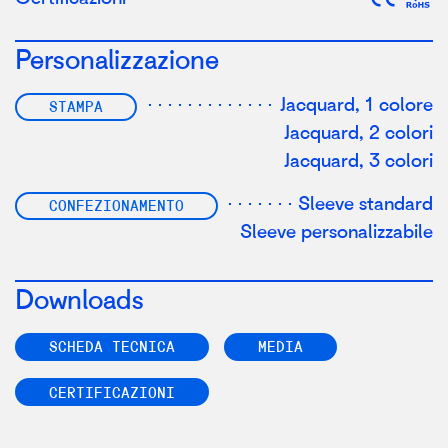
Personalizzazione
Jacquard, 1 colore
STAMPA
Jacquard, 2 colori
Jacquard, 3 colori
Sleeve standard
CONFEZIONAMENTO
Sleeve personalizzabile
Downloads
SCHEDA TECNICA
MEDIA
CERTIFICAZIONI