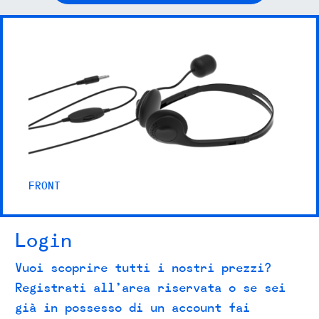
FRONT
Login
Vuoi scoprire tutti i nostri prezzi?
Registrati all’area riservata o se sei
già in possesso di un account fai