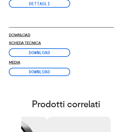
DETTAGLI
DOWNLOAD
SCHEDA TECNICA
DOWNLOAD
MEDIA
DOWNLOAD
Prodotti correlati