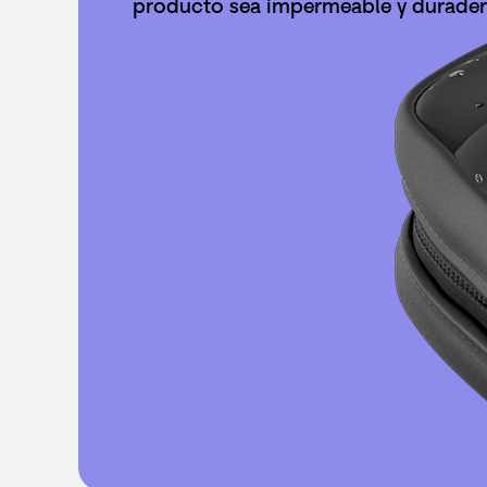
producto sea impermeable y durader