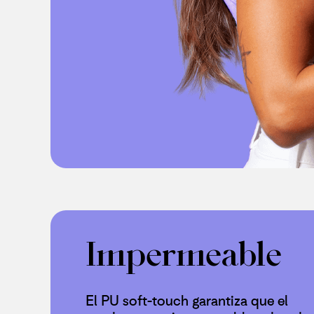
Impermeable
El PU soft-touch garantiza que el