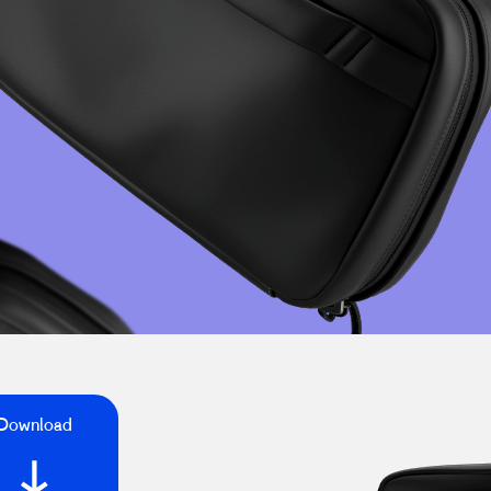
Download