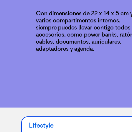
Con dimensiones de 22 x 14 x 5 cm 
varios compartimentos internos,
siempre puedes llevar contigo todos 
accesorios, como power banks, rató
cables, documentos, auriculares,
adaptadores y agenda.
Lifestyle