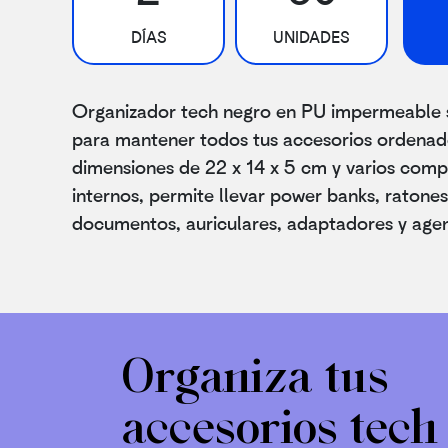
DÍAS
UNIDADES
Organizador tech negro en PU impermeable 
para mantener todos tus accesorios ordena
dimensiones de 22 x 14 x 5 cm y varios com
internos, permite llevar power banks, ratones
documentos, auriculares, adaptadores y age
Organiza tus
accesorios tech