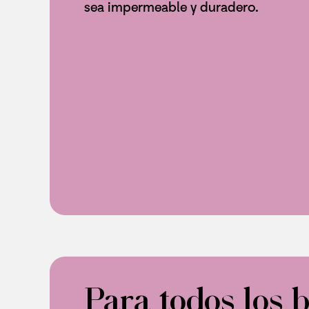
sea impermeable y duradero.
Para todos los b