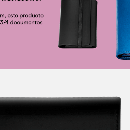
m, este producto
ta 3/4 documentos