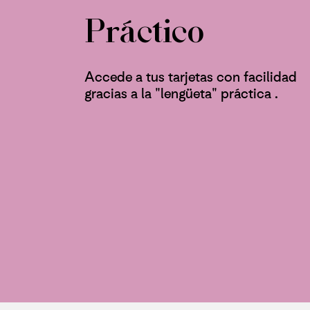
Práctico
Accede a tus tarjetas con facilidad
gracias a la "lengüeta" práctica .