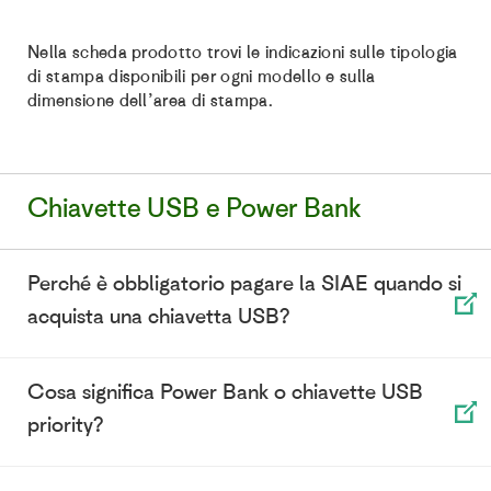
Nella scheda prodotto trovi le indicazioni sulle tipologia
di stampa disponibili per ogni modello e sulla
dimensione dell’area di stampa.
Chiavette USB e Power Bank
Perché è obbligatorio pagare la SIAE quando si
acquista una chiavetta USB?
Cosa significa Power Bank o chiavette USB
priority?