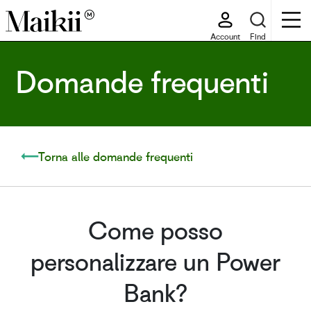
Account
Find
Domande frequenti
Torna alle domande frequenti
Come posso
personalizzare un Power
Bank?