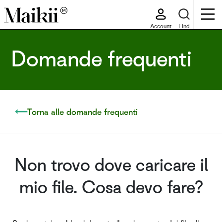
Account
Find
Domande frequenti
Torna alle domande frequenti
Non trovo dove caricare il
mio file. Cosa devo fare?