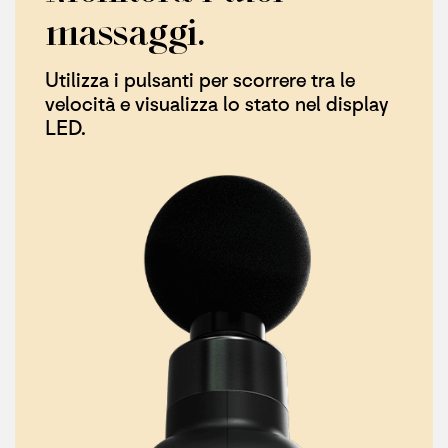
massaggi.​
Utilizza i pulsanti per scorrere tra le
velocità e visualizza lo stato nel display
LED.​