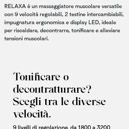
RELAXA è un massaggiatore muscolare versatile
con 9 velocità regolabili, 2 testine intercambiabili,
impugnatura ergonomica e display LED, ideale
per riscaldare, decontrarre, tonificare e alleviare
tensioni muscolari.
Tonificare o
decontratturare?​
Scegli tra le diverse
velocità.
9 livelli di regolazione, da 1800 a 3200