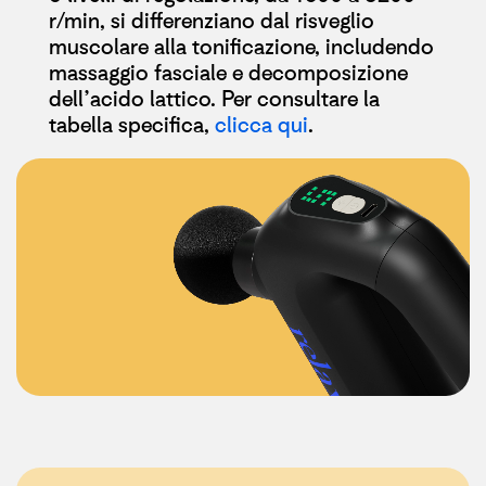
r/min, si differenziano dal risveglio
muscolare alla tonificazione, includendo
massaggio fasciale e decomposizione
dell’acido lattico. Per consultare la
tabella specifica,
clicca qui
. ​