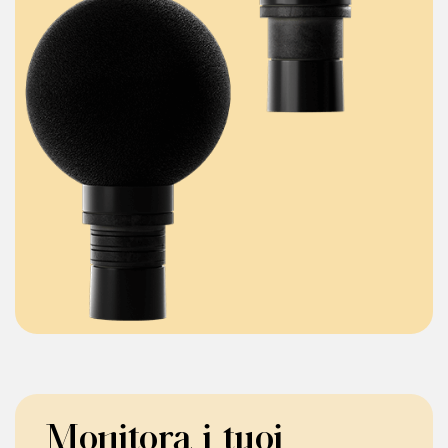
Monitora i tuoi