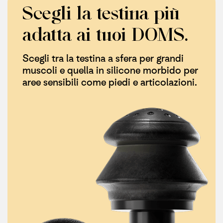
Scegli la testina più
adatta ai tuoi DOMS.
Scegli tra la testina a sfera per grandi
muscoli e quella in silicone morbido per
aree sensibili come piedi e articolazioni.​