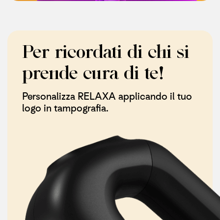
Per ricordati di chi si
prende cura di te!​
Personalizza RELAXA applicando il tuo
logo in tampografia.​