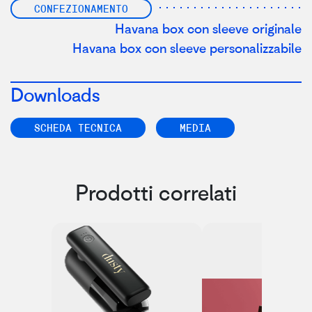
CONFEZIONAMENTO
Havana box con sleeve originale
Havana box con sleeve personalizzabile
Downloads
SCHEDA TECNICA
MEDIA
Prodotti correlati