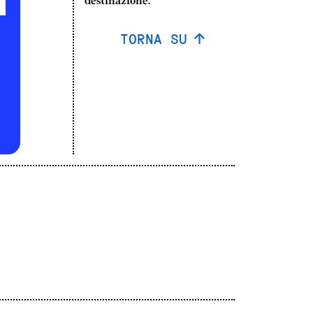
TORNA SU