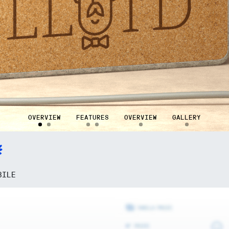
OVERVIEW
FEATURES
OVERVIEW
GALLERY
BILE