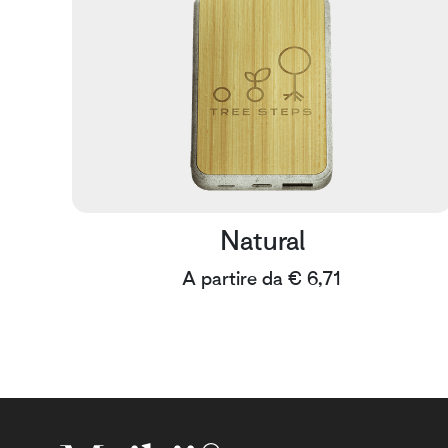
Natural
A partire da € 6,71