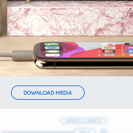
DOWNLOAD MEDIA