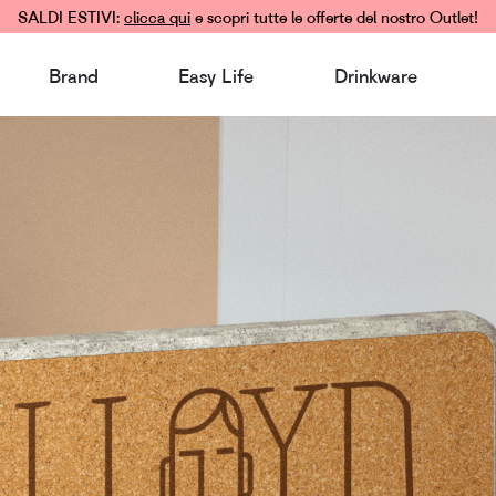
SALDI ESTIVI:
clicca qui
e scopri tutte le offerte del nostro Outlet!
Brand
Easy Life
Drinkware