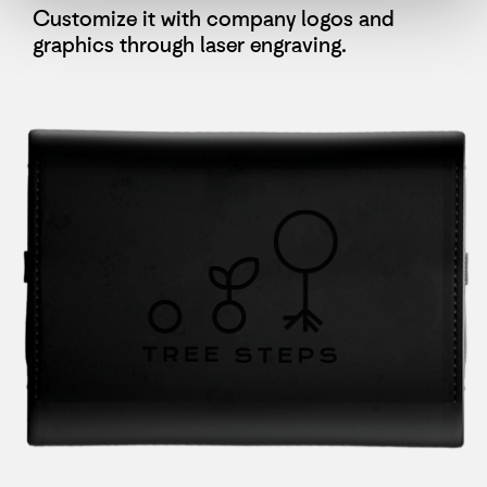
Customize it with company logos and
graphics through laser engraving.