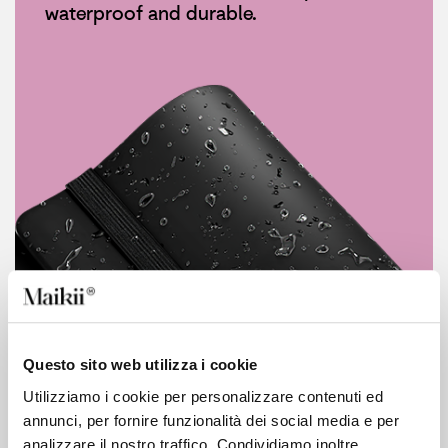
waterproof and durable.
Questo sito web utilizza i cookie
Utilizziamo i cookie per personalizzare contenuti ed
annunci, per fornire funzionalità dei social media e per
analizzare il nostro traffico. Condividiamo inoltre