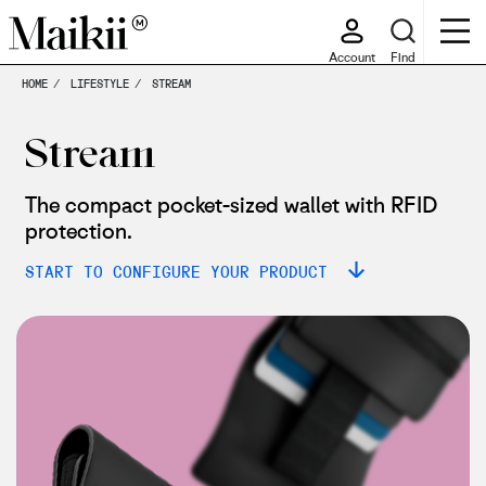
Account
Find
HOME
LIFESTYLE
STREAM
Stream
The compact pocket-sized wallet with RFID
protection.
START TO CONFIGURE YOUR PRODUCT