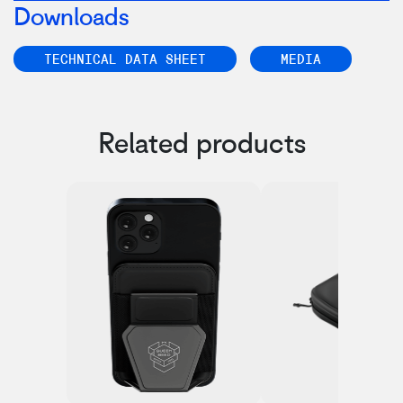
Downloads
TECHNICAL DATA SHEET
MEDIA
Related products