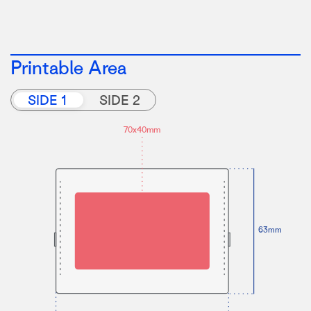
Printable Area
SIDE 1
SIDE 2
70x40mm
63mm