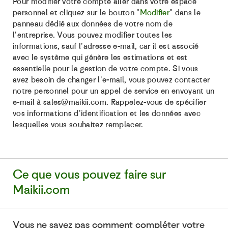
Pour modifier votre compte aller dans votre espace
personnel et cliquez sur le bouton "
Modifier
" dans le
panneau dédié aux données de votre nom de
l'entreprise. Vous pouvez modifier toutes les
informations, sauf l'adresse e-mail, car il est associé
avec le système qui génère les estimations et est
essentielle pour la gestion de votre compte. Si vous
avez besoin de changer l'e-mail, vous pouvez contacter
notre personnel pour un appel de service en envoyant un
e-mail à sales@maikii.com. Rappelez-vous de spécifier
vos informations d'identification et les données avec
lesquelles vous souhaitez remplacer.
Ce que vous pouvez faire sur
Maikii.com
Vous ne savez pas comment compléter votre