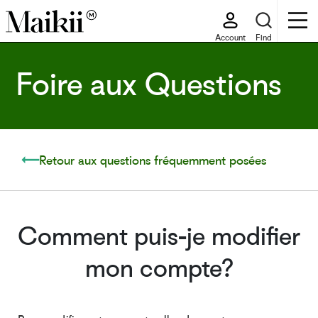
Account
Find
Foire aux Questions
Retour aux questions fréquemment posées
Comment puis-je modifier
mon compte?