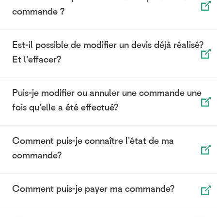
commande ?
Est-il possible de modifier un devis déjà réalisé?
Et l'effacer?
Puis-je modifier ou annuler une commande une
fois qu'elle a été effectué?
Comment puis-je connaître l'état de ma
commande?
Comment puis-je payer ma commande?