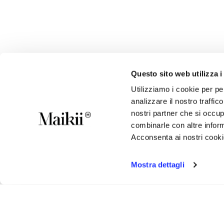
Questo sito web utilizza i
Utilizziamo i cookie per pe
analizzare il nostro traffic
nostri partner che si occup
combinarle con altre inform
Acconsenta ai nostri cookie
Mostra dettagli