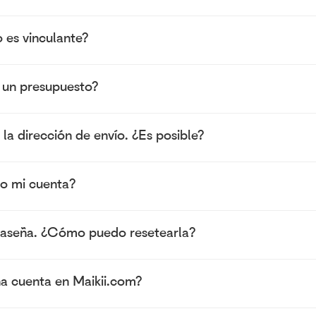
 es vinculante?
un presupuesto?
la dirección de envío. ¿Es posible?
o mi cuenta?
raseña. ¿Cómo puedo resetearla?
 cuenta en Maikii.com?