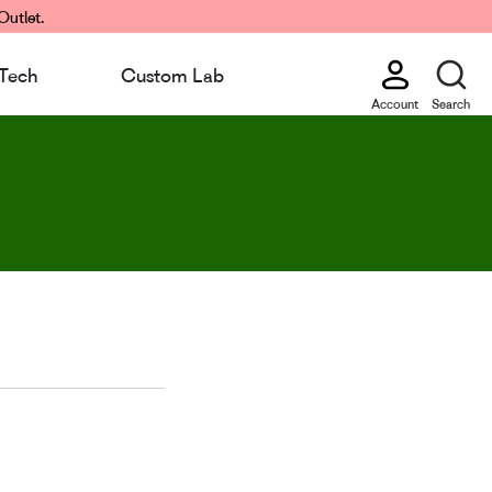
Outlet.
Tech
Custom Lab
Account
Search