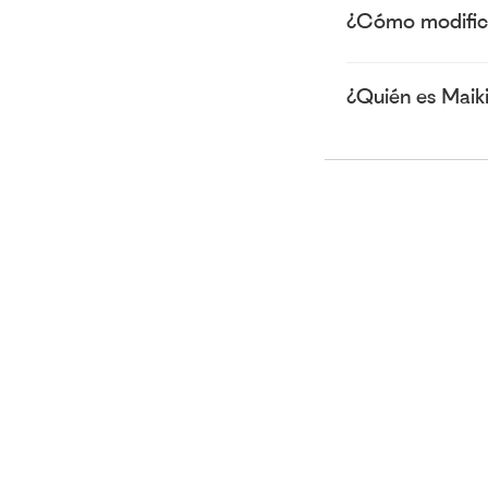
¿Cómo modifico
¿Quién es Maiki