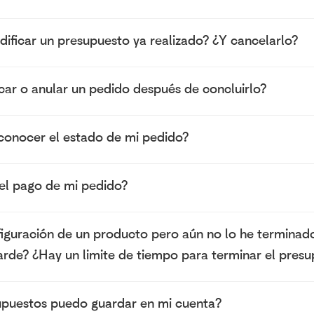
dificar un presupuesto ya realizado? ¿Y cancelarlo?
ar o anular un pedido después de concluirlo?
nocer el estado de mi pedido?
l pago de mi pedido?
iguración de un producto pero aún no lo he terminad
rde? ¿Hay un limite de tiempo para terminar el pres
puestos puedo guardar en mi cuenta?