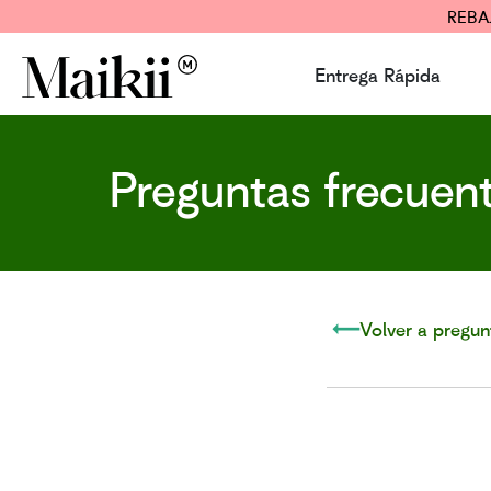
REBA
Entrega Rápida
Preguntas frecuen
Volver a pregun