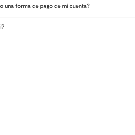
 una forma de pago de mi cuenta?
i?