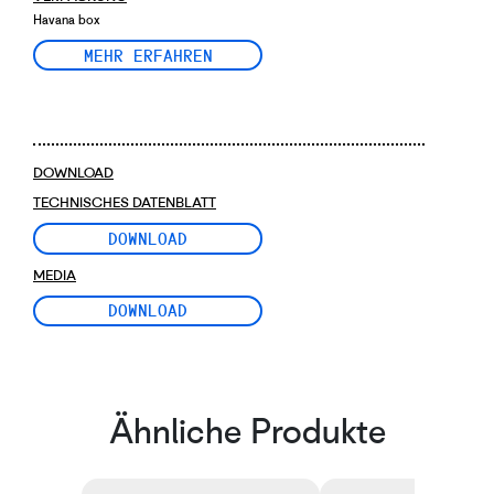
Havana box
MEHR ERFAHREN
DOWNLOAD
TECHNISCHES DATENBLATT
DOWNLOAD
MEDIA
DOWNLOAD
Ähnliche Produkte