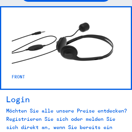
FRONT
Login
Möchten Sie alle unsere Preise entdecken?
Registrieren Sie sich oder melden Sie
sich direkt an, wenn Sie bereits ein