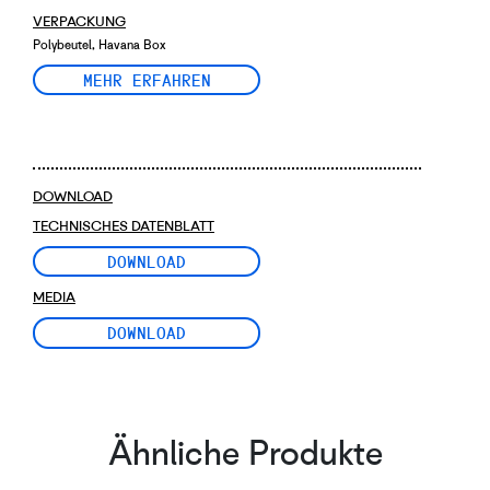
VERPACKUNG
Polybeutel, Havana Box
MEHR ERFAHREN
DOWNLOAD
TECHNISCHES DATENBLATT
DOWNLOAD
MEDIA
DOWNLOAD
Ähnliche Produkte