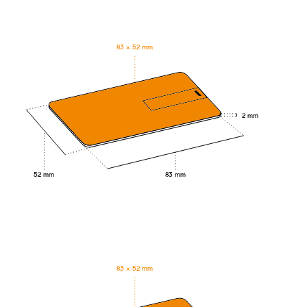
83 × 52 mm
2 mm
83 mm
52 mm
83 × 52 mm