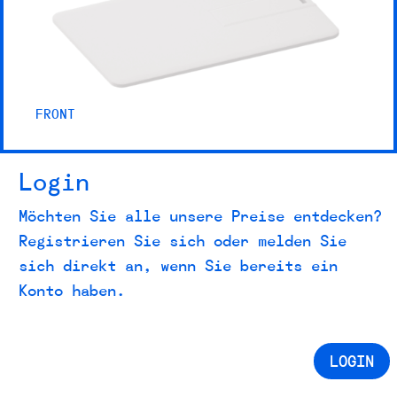
FRONT
Login
Möchten Sie alle unsere Preise entdecken?
Registrieren Sie sich oder melden Sie
sich direkt an, wenn Sie bereits ein
Konto haben.
LOGIN