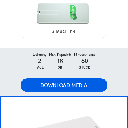
Lieferung
Max. Kapazität
Mindestmenge
2
16
50
TAGE
GB
STÜCK
DOWNLOAD MEDIA