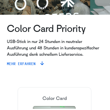
OVERVIEW
FEATURES
Color Card Priority
USB-Stick in nur 24 Stunden in neutraler
Ausführung und 48 Stunden in kundenspezifischer
Ausführung dank schnellem Lieferservice.
MEHR ERFAHREN
Color Card